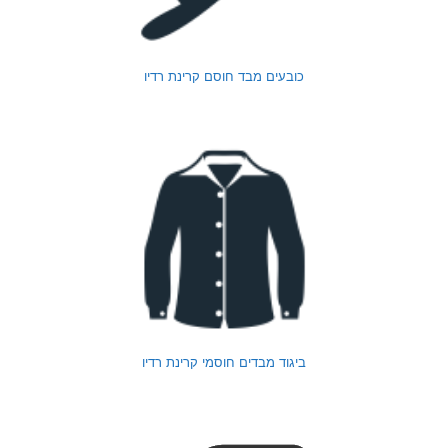
כובעים מבד חוסם קרינת רדיו
ביגוד מבדים חוסמי קרינת רדיו