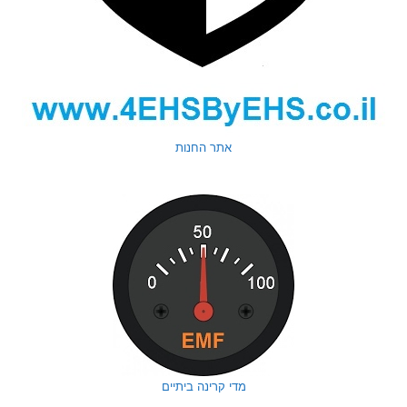
אתר החנות
מדי קרינה ביתיים