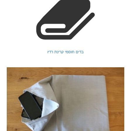
בדים חוסמי קרינת רדיו