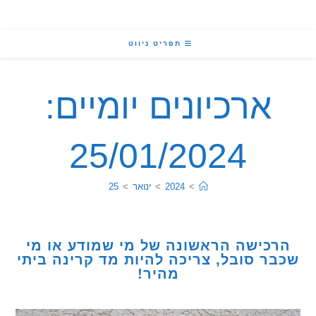
תפריט ניווט
ארכיונים יומיים:
25/01/2024
>
2024
>
ינואר
>
25
כישה הראשונה של מי שמודע או מי
ר סובל, צריכה להיות מד קרינה ביתי
מהיר!