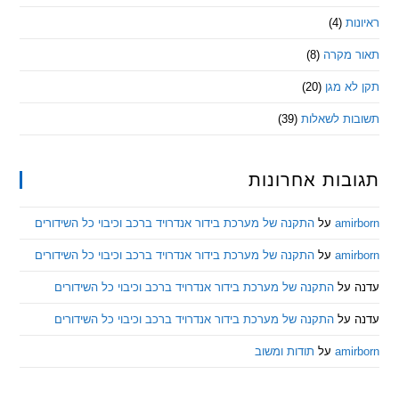
ת
(4)
מקרה
(8)
 מגן
(20)
ת לשאלות
(39)
ות אחרונות
am
על
התקנה של מערכת בידור אנדרויד ברכב וכיבוי כל השידורים
am
על
התקנה של מערכת בידור אנדרויד ברכב וכיבוי כל השידורים
ל
התקנה של מערכת בידור אנדרויד ברכב וכיבוי כל השידורים
ל
התקנה של מערכת בידור אנדרויד ברכב וכיבוי כל השידורים
am
על
תודות ומשוב