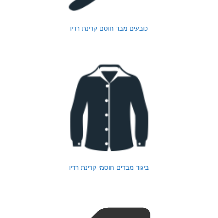
כובעים מבד חוסם קרינת רדיו
ביגוד מבדים חוסמי קרינת רדיו