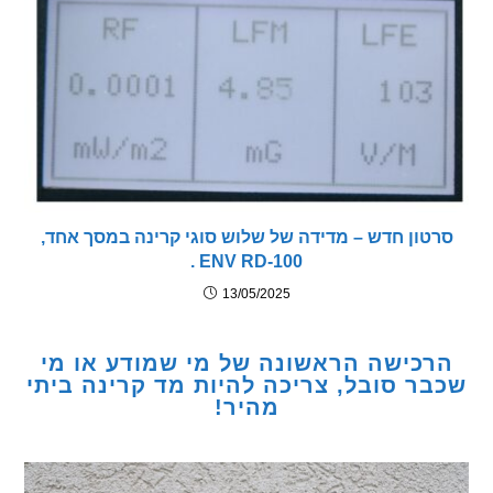
ון חדש – מדידה של שלוש סוגי קרינה במסך אחד,
ENV RD-100 .
13/05/2025
כישה הראשונה של מי שמודע או מי
ר סובל, צריכה להיות מד קרינה ביתי
מהיר!