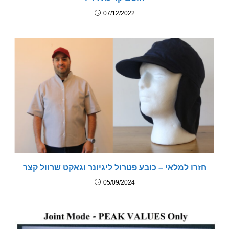
07/12/2022
רו למלאי – כובע פטרול ליגיונר וגאקט שרוול קצר
05/09/2024