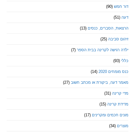
מש
(90)
ת, הסברים, כנסים
(13)
סביבה
(25)
רגישה לקרינה בבית הספר
(7)
חים 2020
(14)
דעה, ביקורת או מכתב חשוב
(27)
ינה
(31)
 קרינה
(15)
חכמים ומקרינים
(17)
ם
(34)