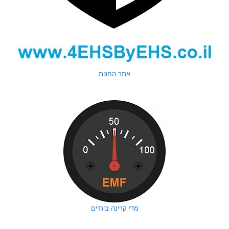
אתר החנות
מדי קרינה ביתיים