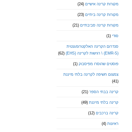
מקורות קרינה אישיים
(24)
מקורות קרינה ביתיים
(23)
מקורות קרינה סביבתיים
(21)
סודי
(1)
סנדרום הקרינה האלקטרומגנטית
(EMR-S) \ רגישות לקרינה (EHS)
(62)
פוסטים שהוסרו מפיסבוק
(1)
צמצום חשיפה לקרינה בלתי מייננת
(41)
קרינה בבתי הספר
(21)
קרינה בלתי מייננת
(49)
קרינה ברכבים
(12)
ראיונות
(4)