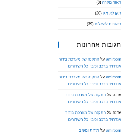
תאור מקרה
(8)
תקן לא מגן
(20)
תשובות לשאלות
(39)
תגובות אחרונות
amirborn
על
התקנה של מערכת בידור
אנדרויד ברכב וכיבוי כל השידורים
amirborn
על
התקנה של מערכת בידור
אנדרויד ברכב וכיבוי כל השידורים
עדנה
על
התקנה של מערכת בידור
אנדרויד ברכב וכיבוי כל השידורים
עדנה
על
התקנה של מערכת בידור
אנדרויד ברכב וכיבוי כל השידורים
amirborn
על
תודות ומשוב