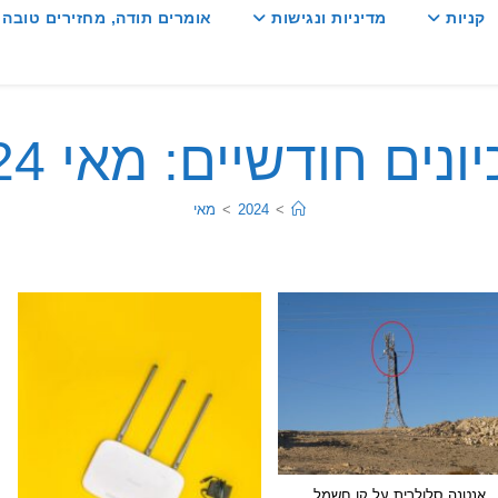
קניות
מדיניות ונגישות
אומרים תודה, מחזירים טובה :
ונים חודשיים: מאי 2024
>
2024
>
מאי
אנטנה סלולרית על קו חשמל