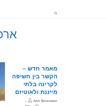
ארכי
מאמר חדש –
הקשר בין חשיפה
לקרינה בלתי
מייננת ולאוטיזם
מחבר:
Amir Borenstein