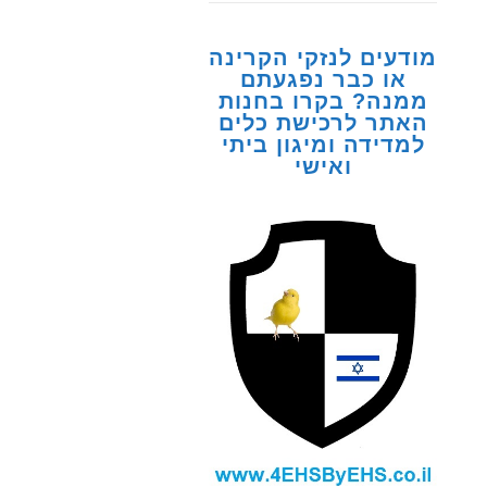
מודעים לנזקי הקרינה
או כבר נפגעתם
ממנה? בקרו בחנות
האתר לרכישת כלים
למדידה ומיגון ביתי
ואישי