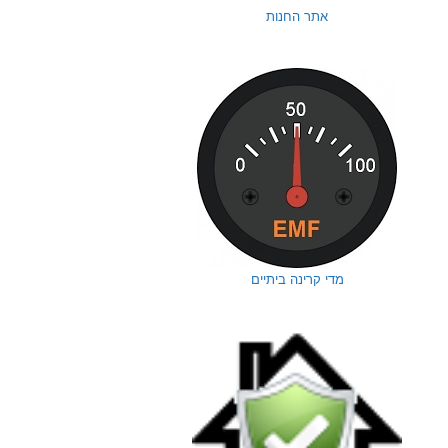
אתר החנות
מדי קרינה ביתיים