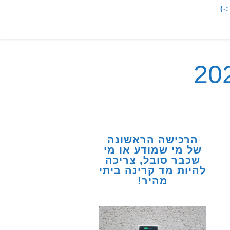
-)
הרכישה הראשונה
של מי שמודע או מי
שכבר סובל, צריכה
להיות מד קרינה ביתי
מהיר!