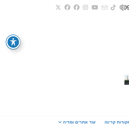
קורות קרינה
עוד אתרים ומדיה