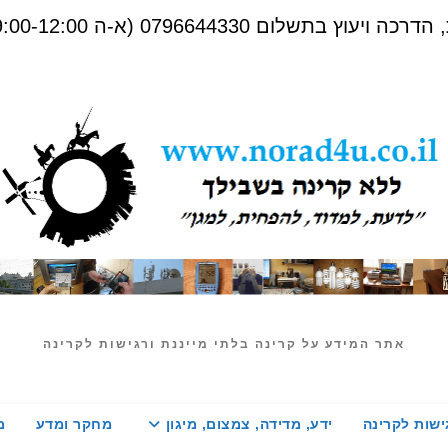
שלום 0796644330 (א-ה 09:00-12:00)
אתר המידע על קרינה בלתי מייננת ורגישות לקרינה
ישות לקרינה
ידע, מדידה, צמצום, מיגון
מחקר ומדע
מ