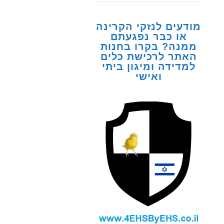
מודעים לנזקי הקרינה
או כבר נפגעתם
ממנה? בקרו בחנות
האתר לרכישת כלים
למדידה ומיגון ביתי
ואישי