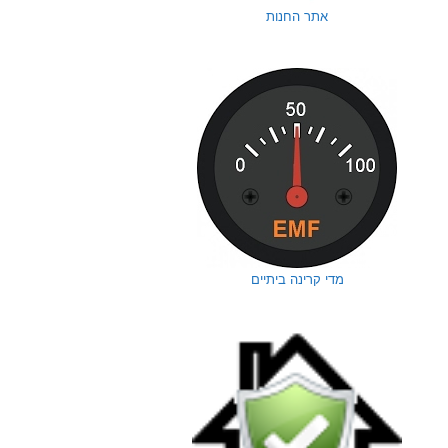
אתר החנות
מדי קרינה ביתיים