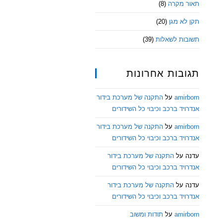
תאור מקרה
(8)
תקן לא מגן
(20)
תשובות לשאלות
(39)
תגובות אחרונות
amirborn
על
התקנה של מערכת בידור
אנדרויד ברכב וכיבוי כל השידורים
amirborn
על
התקנה של מערכת בידור
אנדרויד ברכב וכיבוי כל השידורים
עדנה
על
התקנה של מערכת בידור
אנדרויד ברכב וכיבוי כל השידורים
עדנה
על
התקנה של מערכת בידור
אנדרויד ברכב וכיבוי כל השידורים
amirborn
על
תודות ומשוב