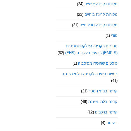
מקורות קרינה אישיים
(24)
מקורות קרינה ביתיים
(23)
מקורות קרינה סביבתיים
(21)
סודי
(1)
סנדרום הקרינה האלקטרומגנטית
(EMR-S) \ רגישות לקרינה (EHS)
(62)
פוסטים שהוסרו מפיסבוק
(1)
צמצום חשיפה לקרינה בלתי מייננת
(41)
קרינה בבתי הספר
(21)
קרינה בלתי מייננת
(49)
קרינה ברכבים
(12)
ראיונות
(4)