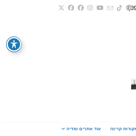
קורות קרינה
עוד אתרים ומדיה