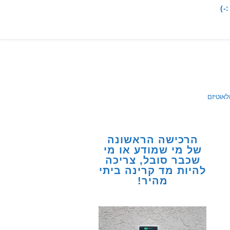
-)
לאוטיזם
הרכישה הראשונה
של מי שמודע או מי
שכבר סובל, צריכה
להיות מד קרינה ביתי
מהיר!