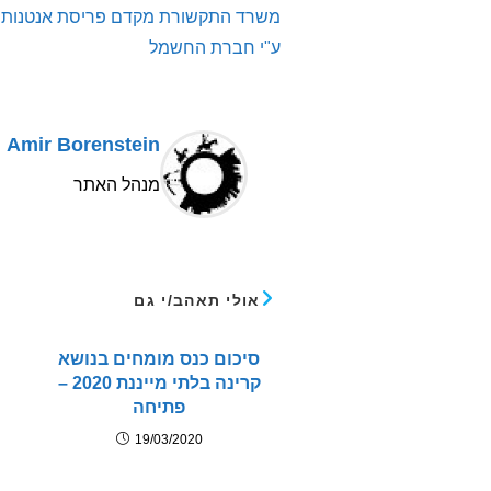
מאמרים
משרד התקשורת מקדם פריסת אנטנות ס
נוספים
ע"י חברת החשמל
Amir Borenstein
מנהל האתר
אולי תאהב/י גם
סיכום כנס מומחים בנושא
קרינה בלתי מייננת 2020 –
פתיחה
19/03/2020