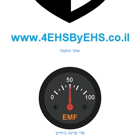
אתר החנות
מדי קרינה ביתיים