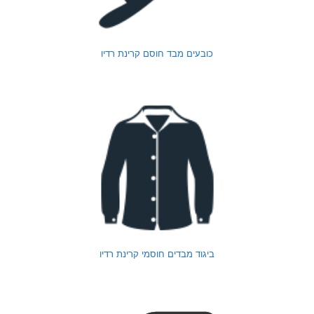
כובעים מבד חוסם קרינת רדיו
ביגוד מבדים חוסמי קרינת רדיו