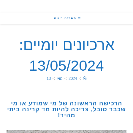
תפריט ניווט
ארכיונים יומיים:
13/05/2024
>
2024
>
מאי
>
13
כישה הראשונה של מי שמודע או מי
ר סובל, צריכה להיות מד קרינה ביתי
מהיר!