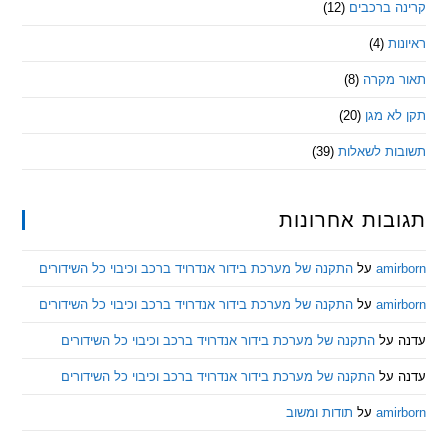
 ברכבים
(12)
ת
(4)
מקרה
(8)
 מגן
(20)
ת לשאלות
(39)
ות אחרונות
am
על
התקנה של מערכת בידור אנדרויד ברכב וכיבוי כל השידורים
am
על
התקנה של מערכת בידור אנדרויד ברכב וכיבוי כל השידורים
ל
התקנה של מערכת בידור אנדרויד ברכב וכיבוי כל השידורים
ל
התקנה של מערכת בידור אנדרויד ברכב וכיבוי כל השידורים
am
על
תודות ומשוב