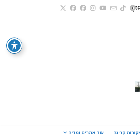
קורות קרינה
עוד אתרים ומדיה