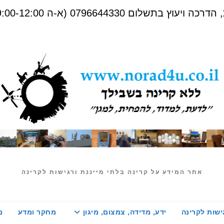
שלום 0796644330 (א-ה 09:00-12:00)
אתר המידע על קרינה בלתי מייננת ורגישות לקרינה
ישות לקרינה
ידע, מדידה, צמצום, מיגון
מחקר ומדע
מ