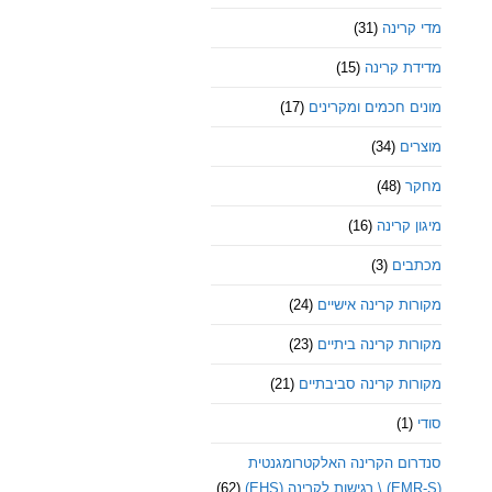
מדי קרינה
(31)
מדידת קרינה
(15)
מונים חכמים ומקרינים
(17)
מוצרים
(34)
מחקר
(48)
מיגון קרינה
(16)
מכתבים
(3)
מקורות קרינה אישיים
(24)
מקורות קרינה ביתיים
(23)
מקורות קרינה סביבתיים
(21)
סודי
(1)
סנדרום הקרינה האלקטרומגנטית
(EMR-S) \ רגישות לקרינה (EHS)
(62)