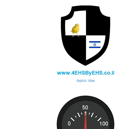
אתר החנות