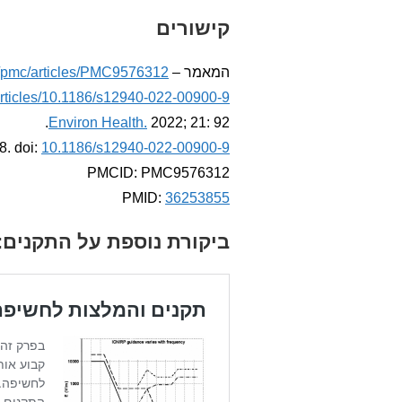
קישורים
המאמר –
v/pmc/articles/PMC9576312/
articles/10.1186/s12940-022-00900-9
Environ Health.
2022; 21: 92.
8. doi:
10.1186/s12940-022-00900-9
PMCID: PMC9576312
PMID:
36253855
ביקורת נוספת על התקנים: