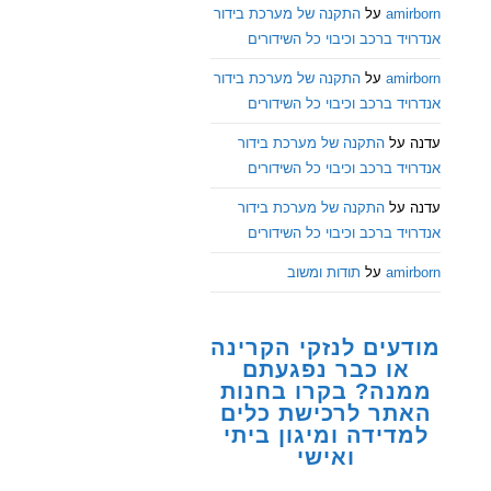
amirborn
על
התקנה של מערכת בידור
אנדרויד ברכב וכיבוי כל השידורים
amirborn
על
התקנה של מערכת בידור
אנדרויד ברכב וכיבוי כל השידורים
עדנה
על
התקנה של מערכת בידור
אנדרויד ברכב וכיבוי כל השידורים
עדנה
על
התקנה של מערכת בידור
אנדרויד ברכב וכיבוי כל השידורים
amirborn
על
תודות ומשוב
מודעים לנזקי הקרינה
או כבר נפגעתם
ממנה? בקרו בחנות
האתר לרכישת כלים
למדידה ומיגון ביתי
ואישי