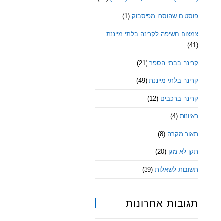
פוסטים שהוסרו מפיסבוק
(1)
צמצום חשיפה לקרינה בלתי מייננת
(41)
קרינה בבתי הספר
(21)
קרינה בלתי מייננת
(49)
קרינה ברכבים
(12)
ראיונות
(4)
תאור מקרה
(8)
תקן לא מגן
(20)
תשובות לשאלות
(39)
תגובות אחרונות