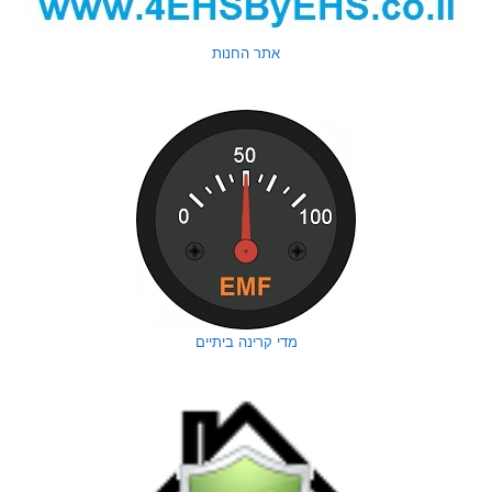
אתר החנות
מדי קרינה ביתיים