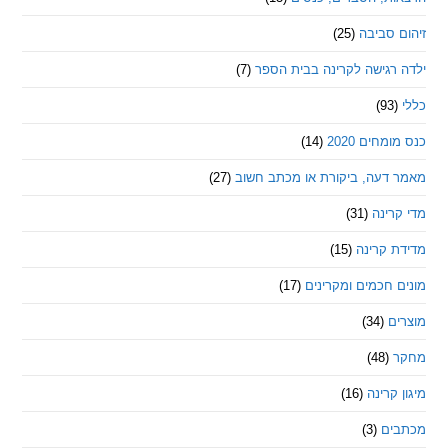
סביבה
(25)
רגישה לקרינה בבית הספר
(7)
חים 2020
(14)
דעה, ביקורת או מכתב חשוב
(27)
ינה
(31)
 קרינה
(15)
חכמים ומקרינים
(17)
ם
(34)
(48)
קרינה
(16)
ם
(3)