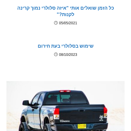
כל הזמן שואלים אותי "איזה סלולרי נמוך קרינה
לקנות?"
05/05/2021
שימוש בסלולרי בעת חירום
08/10/2023