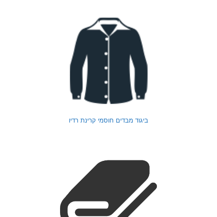
ביגוד מבדים חוסמי קרינת רדיו