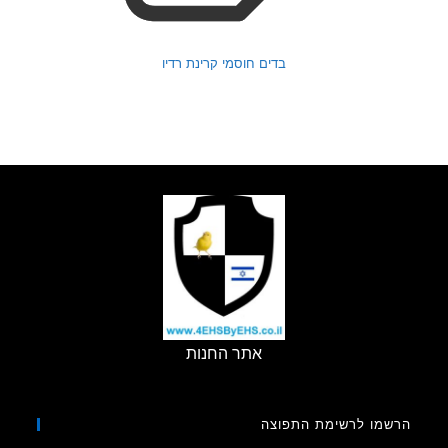
בדים חוסמי קרינת רדיו
אתר החנות
מו לרשימת התפוצה