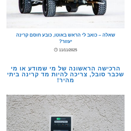
שאלה – כואב לי הראש באוטו, כובע חוסם קרינה
יעזור?
11/11/2025
כישה הראשונה של מי שמודע או מי
ר סובל, צריכה להיות מד קרינה ביתי
מהיר!