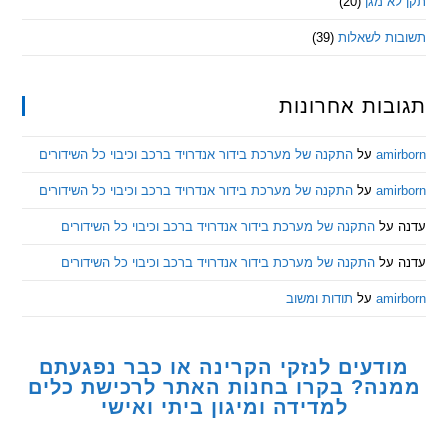
 מגן
(20)
ת לשאלות
(39)
ות אחרונות
am
על
התקנה של מערכת בידור אנדרויד ברכב וכיבוי כל השידורים
am
על
התקנה של מערכת בידור אנדרויד ברכב וכיבוי כל השידורים
ל
התקנה של מערכת בידור אנדרויד ברכב וכיבוי כל השידורים
ל
התקנה של מערכת בידור אנדרויד ברכב וכיבוי כל השידורים
am
על
תודות ומשוב
דעים לנזקי הקרינה או כבר נפגעתם
ה? בקרו בחנות האתר לרכישת כלים
למדידה ומיגון ביתי ואישי