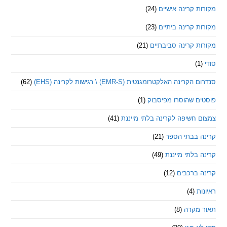
 קרינה אישיים
(24)
 קרינה ביתיים
(23)
 קרינה סביבתיים
(21)
ינה האלקטרומגנטית (EMR-S) \ רגישות לקרינה (EHS)
(62)
ם שהוסרו מפיסבוק
(1)
חשיפה לקרינה בלתי מייננת
(41)
 בבתי הספר
(21)
בלתי מייננת
(49)
 ברכבים
(12)
ת
(4)
מקרה
(8)