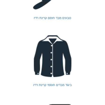
כובעים מבד חוסם קרינת רדיו
ביגוד מבדים חוסמי קרינת רדיו