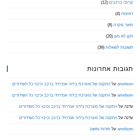
 ברכבים
(12)
ת
(4)
מקרה
(8)
 מגן
(20)
ת לשאלות
(39)
ות אחרונות
am
על
התקנה של מערכת בידור אנדרויד ברכב וכיבוי כל השידורים
am
על
התקנה של מערכת בידור אנדרויד ברכב וכיבוי כל השידורים
ל
התקנה של מערכת בידור אנדרויד ברכב וכיבוי כל השידורים
ל
התקנה של מערכת בידור אנדרויד ברכב וכיבוי כל השידורים
am
על
תודות ומשוב