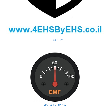
אתר החנות
מדי קרינה ביתיים