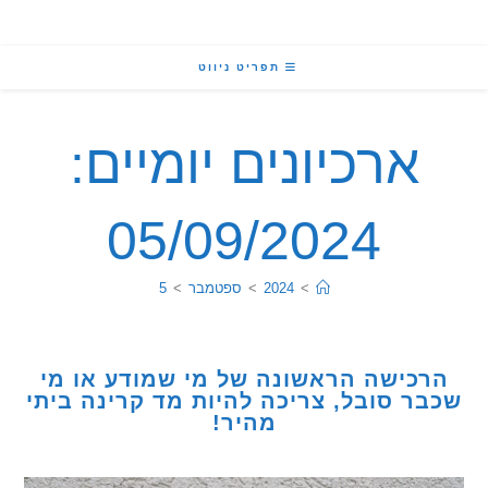
תפריט ניווט
ארכיונים יומיים:
05/09/2024
>
2024
>
ספטמבר
>
5
כישה הראשונה של מי שמודע או מי
ר סובל, צריכה להיות מד קרינה ביתי
מהיר!