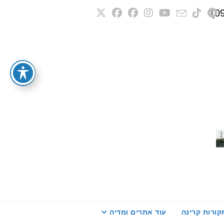
קורות קרינה
עוד אתרים ומדיה