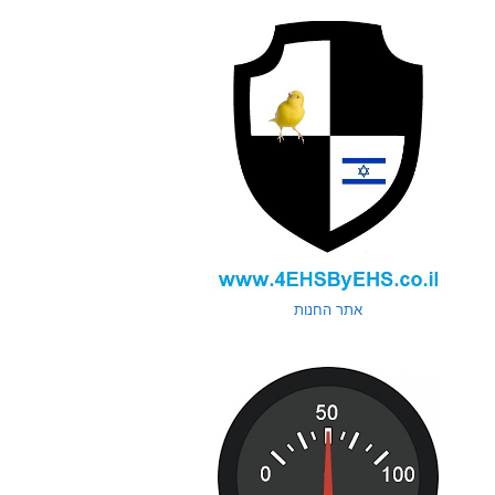
אתר החנות