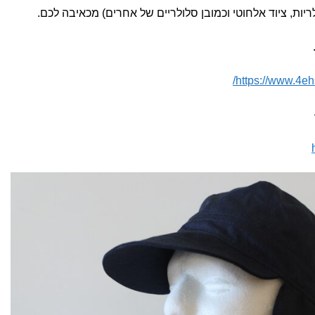
ות, ציוד אלחוטי וכמובן סלולריים של אחרים) מכאיבה לכם.
https://www.4ehs