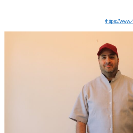
https://www.