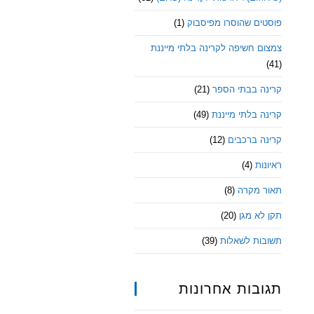
פוסטים שהוסרו מפיסבוק
(1)
צמצום חשיפה לקרינה בלתי מייננת
(41)
קרינה בבתי הספר
(21)
קרינה בלתי מייננת
(49)
קרינה ברכבים
(12)
ראיונות
(4)
תאור מקרה
(8)
תקן לא מגן
(20)
תשובות לשאלות
(39)
תגובות אחרונות