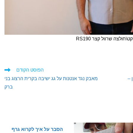
ט\חולצה שרוול קצר RS190
הפוסט הקודם
 –
מאבק נגד אנטנות על גג ישיבה בקרית הרצוג בני
ברק
הסבר על איך לקרוא גרף