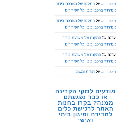
amirborn
על
התקנה של מערכת בידור
אנדרויד ברכב וכיבוי כל השידורים
amirborn
על
התקנה של מערכת בידור
אנדרויד ברכב וכיבוי כל השידורים
עדנה
על
התקנה של מערכת בידור
אנדרויד ברכב וכיבוי כל השידורים
עדנה
על
התקנה של מערכת בידור
אנדרויד ברכב וכיבוי כל השידורים
amirborn
על
תודות ומשוב
מודעים לנזקי הקרינה
או כבר נפגעתם
ממנה? בקרו בחנות
האתר לרכישת כלים
למדידה ומיגון ביתי
ואישי