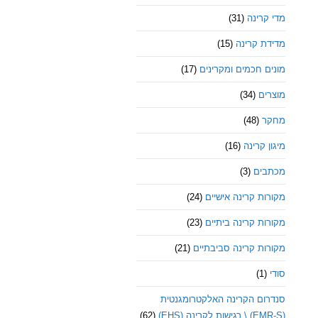
מדי קרינה
(31)
מדידת קרינה
(15)
מונים חכמים ומקרינים
(17)
מוצרים
(34)
מחקר
(48)
מיגון קרינה
(16)
מכתבים
(3)
מקורות קרינה אישיים
(24)
מקורות קרינה ביתיים
(23)
מקורות קרינה סביבתיים
(21)
סודי
(1)
סנדרום הקרינה האלקטרומגנטית
(EMR-S) \ רגישות לקרינה (EHS)
(62)