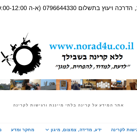
שלום 0796644330 (א-ה 09:00-12:00)
אתר המידע על קרינה בלתי מייננת ורגישות לקרינה
ישות לקרינה
ידע, מדידה, צמצום, מיגון
מחקר ומדע
מ