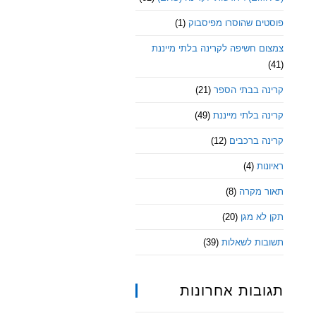
פוסטים שהוסרו מפיסבוק
(1)
צמצום חשיפה לקרינה בלתי מייננת
(41)
קרינה בבתי הספר
(21)
קרינה בלתי מייננת
(49)
קרינה ברכבים
(12)
ראיונות
(4)
תאור מקרה
(8)
תקן לא מגן
(20)
תשובות לשאלות
(39)
תגובות אחרונות