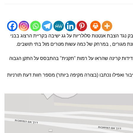
נגד הצבת אנטנות סלולריות על גג ישיבה בקריית הרצוג בבני
ונת מגורים , במרחק של כמה עשות מטרים מול בתי תושבים.
דידות קרינה שהראו על רמות "תקנית" בהתבסס על התקן הגבוה
בור ואפילו נכתבו (בצורה מקיפה ביותר) מספר חוות דעת תורניות