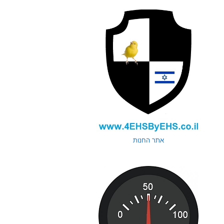
אתר החנות