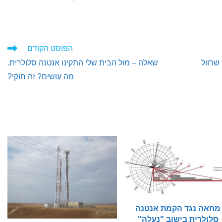
הפוסט הקודם
 שרוול
שאלה – מול הבית שלי התקינו אנטנה סלולרית.
מה עושים? זה חוקי?
מחאה נגד הקמת אנטנה
סלולרית בישוב "נעלה"