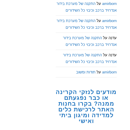
amirborn
על
התקנה של מערכת בידור
אנדרויד ברכב וכיבוי כל השידורים
amirborn
על
התקנה של מערכת בידור
אנדרויד ברכב וכיבוי כל השידורים
עדנה
על
התקנה של מערכת בידור
אנדרויד ברכב וכיבוי כל השידורים
עדנה
על
התקנה של מערכת בידור
אנדרויד ברכב וכיבוי כל השידורים
amirborn
על
תודות ומשוב
מודעים לנזקי הקרינה
או כבר נפגעתם
ממנה? בקרו בחנות
האתר לרכישת כלים
למדידה ומיגון ביתי
ואישי