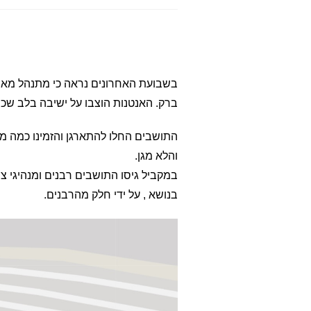
בשבועת האחרונים נראה כי מתנהל מאבק 
ברק. האנטנות הוצבו על ישיבה בלב שכ
התושבים החלו להתארגן והזמינו כמה מ
והלא מגן.
במקביל גיסו התושבים רבנים ומנהיגי צי
בנושא , על ידי חלק מהרבנים.