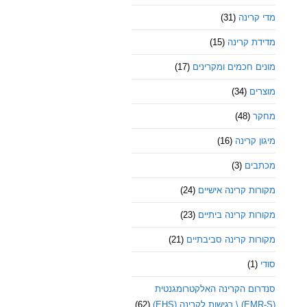
מדי קרינה
(31)
מדידת קרינה
(15)
מונים חכמים ומקרינים
(17)
מוצרים
(34)
מחקר
(48)
מיגון קרינה
(16)
מכתבים
(3)
מקורות קרינה אישיים
(24)
מקורות קרינה ביתיים
(23)
מקורות קרינה סביבתיים
(21)
סודי
(1)
סנדרום הקרינה האלקטרומגנטית
(EMR-S) \ רגישות לקרינה (EHS)
(62)