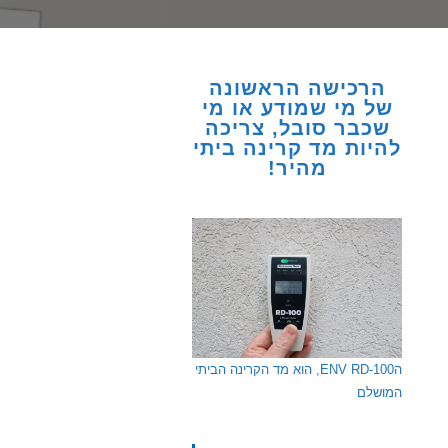
הרכישה הראשונה
של מי שמודע או מי
שכבר סובל, צריכה
להיות מד קרינה ביתי
מהיר!
הENV RD-100, הוא מד הקרינה הביתי
המושלם