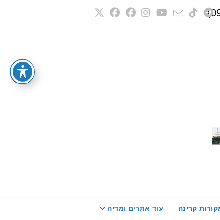
קורות קרינה
עוד אתרים ומדיה