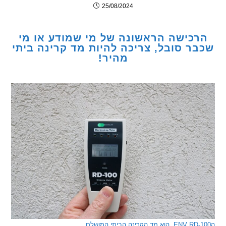
25/08/2024
כישה הראשונה של מי שמודע או מי
ר סובל, צריכה להיות מד קרינה ביתי
מהיר!