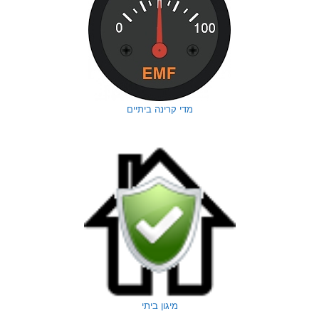
מדי קרינה ביתיים
מיגון ביתי