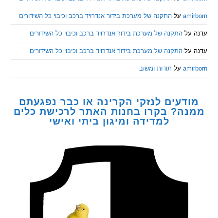
am
על
התקנה של מערכת בידור אנדרויד ברכב וכיבוי כל השידורים
ל
התקנה של מערכת בידור אנדרויד ברכב וכיבוי כל השידורים
ל
התקנה של מערכת בידור אנדרויד ברכב וכיבוי כל השידורים
am
על
תודות ומשוב
דעים לנזקי הקרינה או כבר נפגעתם
ה? בקרו בחנות האתר לרכישת כלים
למדידה ומיגון ביתי ואישי