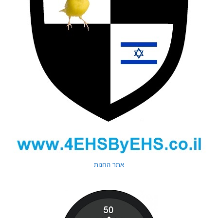
אתר החנות