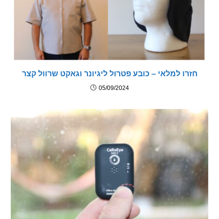
רו למלאי – כובע פטרול ליגיונר וגאקט שרוול קצר
05/09/2024