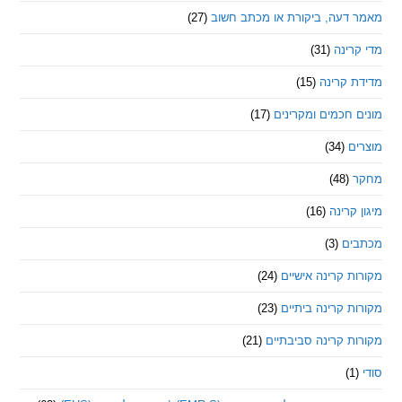
דעה, ביקורת או מכתב חשוב
(27)
ינה
(31)
 קרינה
(15)
חכמים ומקרינים
(17)
ם
(34)
(48)
קרינה
(16)
ם
(3)
 קרינה אישיים
(24)
 קרינה ביתיים
(23)
 קרינה סביבתיים
(21)