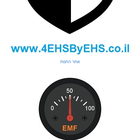
אתר החנות