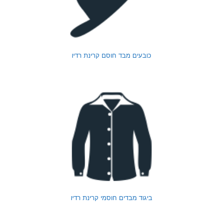
כובעים מבד חוסם קרינת רדיו
ביגוד מבדים חוסמי קרינת רדיו