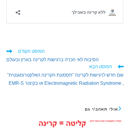
הפוסט הקודם
ים
הסיבות לאי הכרה ברגישות לקרינה בארץ ובעולם
ם
הפוסט הבא
ש לרגישות לקרינה "תסמונת הקרינה האלקטרומגנטית"
לי תאהב/י גם