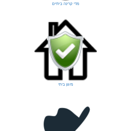
מדי קרינה ביתיים
מיגון ביתי