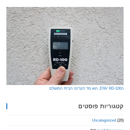
ריות פוסטים
Uncategorize