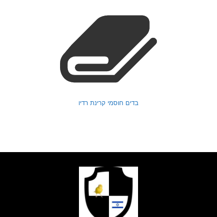
בדים חוסמי קרינת רדיו