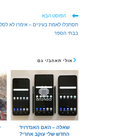
לקרוא
הפוסט הבא
מאמרים
תסתכלו לאמת בעיניים – אימרו לא לסלו
נוספים
בבתי הספר
אולי תאהב/י גם
שאלה – האם האנדרויד
החדש שלי עוקב אחרי?