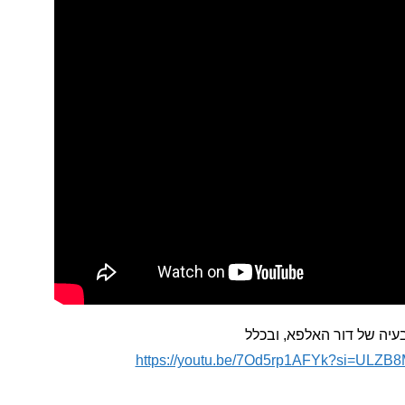
בעיה של דור האלפא, ובכלל