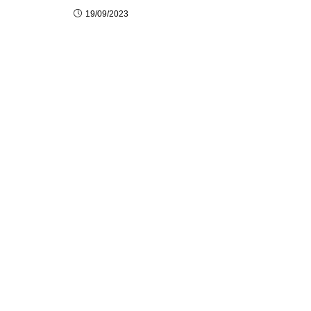
19/09/2023