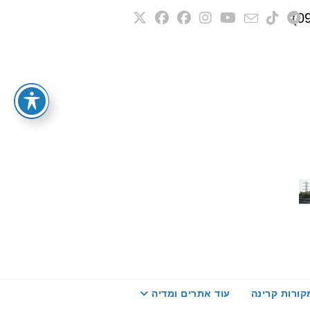
קורות קרינה
עוד אתרים ומדיה