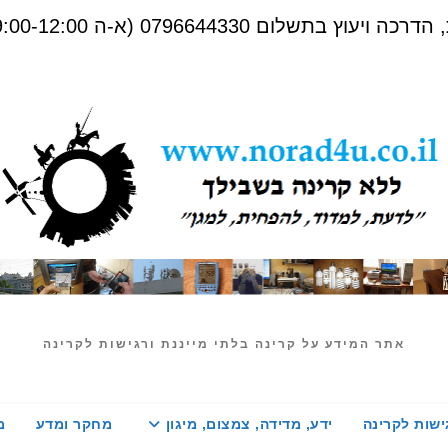
שלום 0796644330 (א-ה 09:00-12:00)
אתר המידע על קרינה בלתי מייננת ורגישות לקרינה
ישות לקרינה
ידע, מדידה, צמצום, מיגון
מחקר ומדע
מ