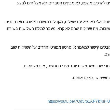
ים להרכיב משפט, לא מבינים הסברים ולא מצליחים לבצע
נים אלי באימייל עם שאלות, מקבלים תשובה מפורטת ואז חוזרים
שובות, מה שמוכיח שהם לא קראו מעבר למילה השלישית בשורה
בלים קישור למאמר או סרטון מפורט וחוזרים על השאלות שוב
שב.
 אחרי שהן משתמשות יותר מידי במחשב , או במשחקים.
שהשימוש יצמצם אתכם.