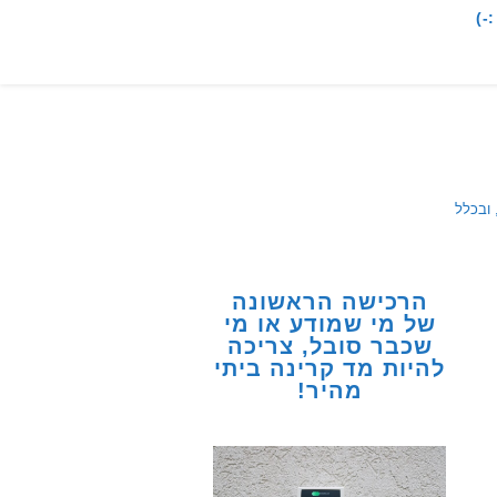
-)
 ובכלל
הרכישה הראשונה
של מי שמודע או מי
שכבר סובל, צריכה
להיות מד קרינה ביתי
מהיר!