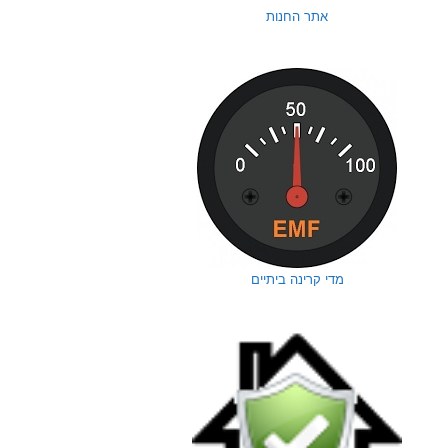
אתר החנות
מדי קרינה ביתיים