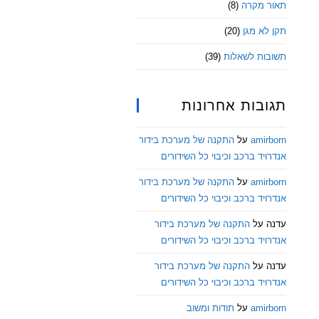
תאור מקרה
(8)
תקן לא מגן
(20)
תשובות לשאלות
(39)
תגובות אחרונות
amirborn
על
התקנה של מערכת בידור
אנדרויד ברכב וכיבוי כל השידורים
amirborn
על
התקנה של מערכת בידור
אנדרויד ברכב וכיבוי כל השידורים
עדנה
על
התקנה של מערכת בידור
אנדרויד ברכב וכיבוי כל השידורים
עדנה
על
התקנה של מערכת בידור
אנדרויד ברכב וכיבוי כל השידורים
amirborn
על
תודות ומשוב