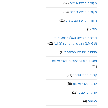
מקורות קרינה אישיים
(24)
מקורות קרינה ביתיים
(23)
מקורות קרינה סביבתיים
(21)
סודי
(1)
סנדרום הקרינה האלקטרומגנטית
(EMR-S) \ רגישות לקרינה (EHS)
(62)
פוסטים שהוסרו מפיסבוק
(1)
צמצום חשיפה לקרינה בלתי מייננת
(41)
קרינה בבתי הספר
(21)
קרינה בלתי מייננת
(49)
קרינה ברכבים
(12)
ראיונות
(4)