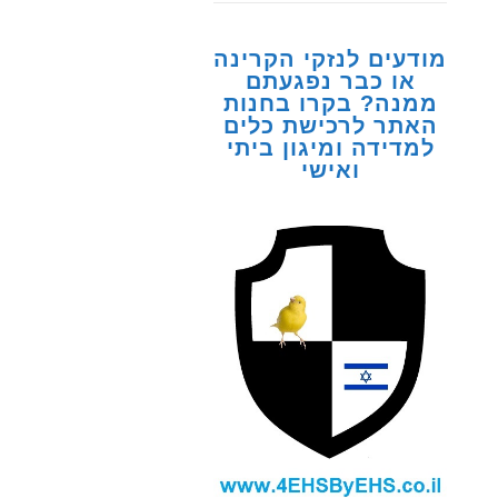
מודעים לנזקי הקרינה
או כבר נפגעתם
ממנה? בקרו בחנות
האתר לרכישת כלים
למדידה ומיגון ביתי
ואישי