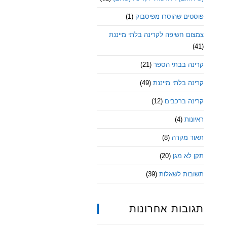
פוסטים שהוסרו מפיסבוק
(1)
צמצום חשיפה לקרינה בלתי מייננת
(41)
קרינה בבתי הספר
(21)
קרינה בלתי מייננת
(49)
קרינה ברכבים
(12)
ראיונות
(4)
תאור מקרה
(8)
תקן לא מגן
(20)
תשובות לשאלות
(39)
תגובות אחרונות