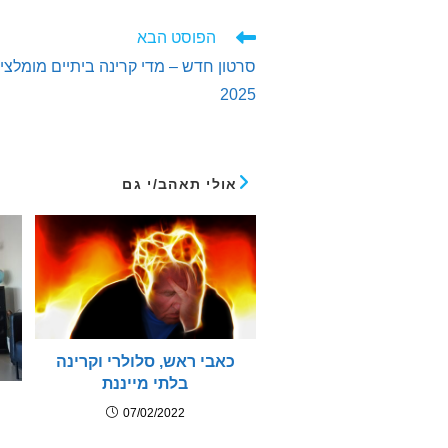
לקרוא
הפוסט הבא
מאמרים
נוספים
2025
אולי תאהב/י גם
כאבי ראש, סלולרי וקרינה
בלתי מייננת
07/02/2022