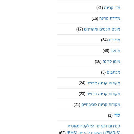
מדי קרינה
(31)
מדידת קרינה
(15)
מונים חכמים ומקרינים
(17)
מוצרים
(34)
מחקר
(48)
מיגון קרינה
(16)
מכתבים
(3)
מקורות קרינה אישיים
(24)
מקורות קרינה ביתיים
(23)
מקורות קרינה סביבתיים
(21)
סודי
(1)
סנדרום הקרינה האלקטרומגנטית
(EMR-S) \ רגישות לקרינה (EHS)
(62)