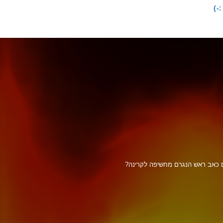
-)
ם כאב ראש הנגרם מחשיפה לקרינה?