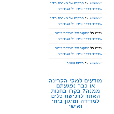
amirborn
על
התקנה של מערכת בידור
אנדרויד ברכב וכיבוי כל השידורים
amirborn
על
התקנה של מערכת בידור
אנדרויד ברכב וכיבוי כל השידורים
עדנה
על
התקנה של מערכת בידור
אנדרויד ברכב וכיבוי כל השידורים
עדנה
על
התקנה של מערכת בידור
אנדרויד ברכב וכיבוי כל השידורים
amirborn
על
תודות ומשוב
מודעים לנזקי הקרינה
או כבר נפגעתם
ממנה? בקרו בחנות
האתר לרכישת כלים
למדידה ומיגון ביתי
ואישי