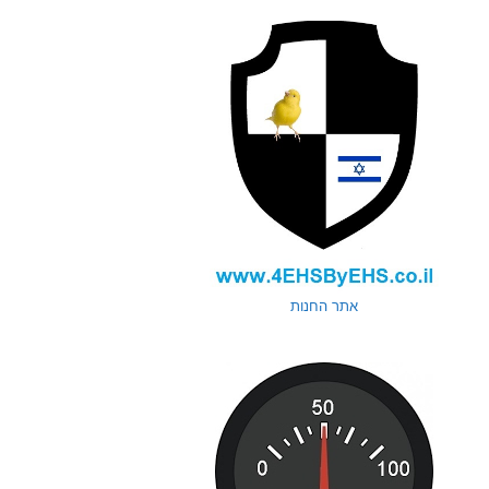
אתר החנות