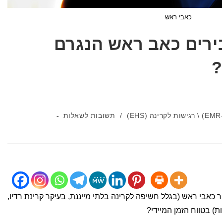
כאבי ראש
ירים כאב ראש הנגרם
?
/
תשובות לשאלות
 כאבי ראש (בגלל חשיפה לקרינה בלתי מייננת, בעיקר קרינת רדיו,
ות) בטווח הזמן המיידי?