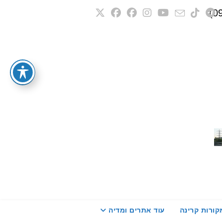
קורות קרינה
עוד אתרים ומדיה