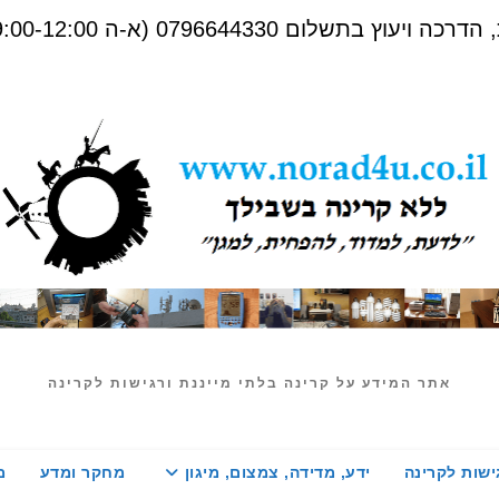
שלום 0796644330 (א-ה 09:00-12:00)
אתר המידע על קרינה בלתי מייננת ורגישות לקרינה
ישות לקרינה
ידע, מדידה, צמצום, מיגון
מחקר ומדע
מ