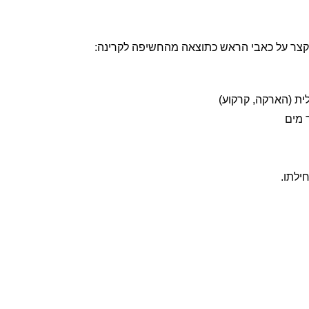
 הקצר על כאבי הראש כתוצאה מהחשיפה לקרינה: