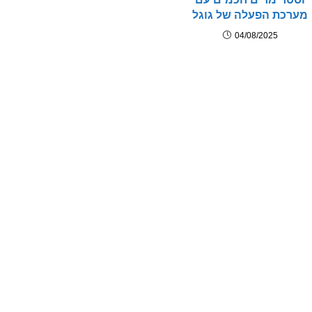
מערכת הפעלה של גוגל
04/08/2025