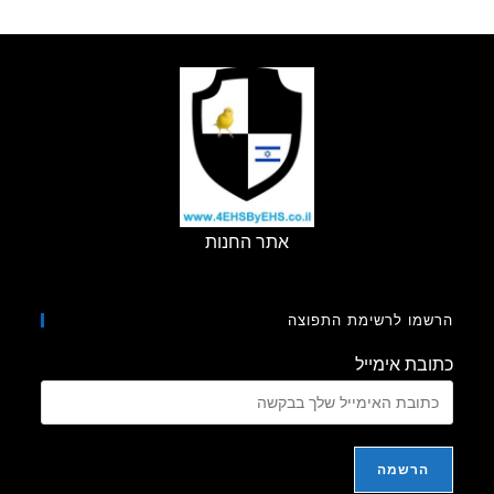
אתר החנות
מו לרשימת התפוצה
בת אימייל