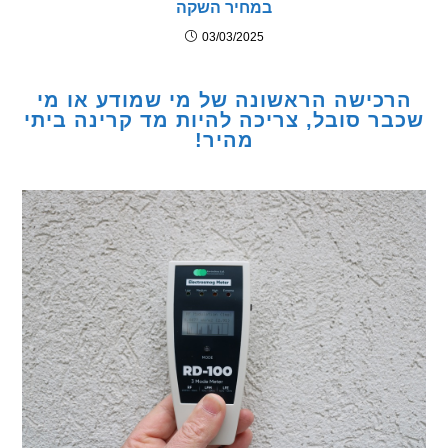
במחיר השקה
03/03/2025
כישה הראשונה של מי שמודע או מי
ר סובל, צריכה להיות מד קרינה ביתי
מהיר!