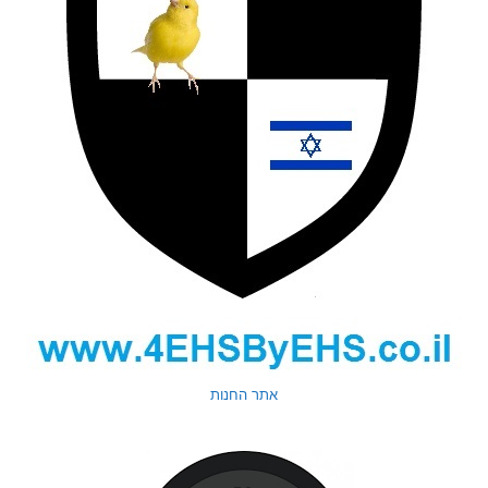
אתר החנות