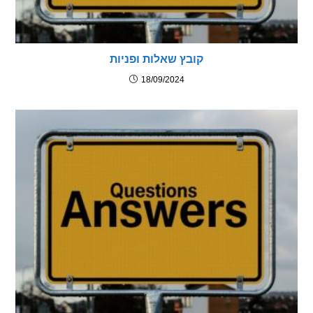
קובץ שאלות ופניות
18/09/2024