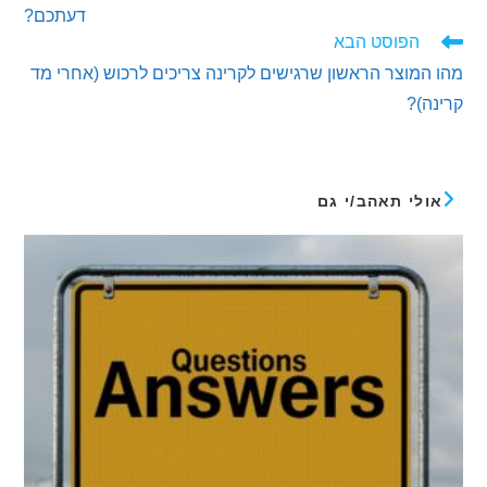
דעתכם?
הפוסט הבא
מוצר הראשון שרגישים לקרינה צריכים לרכוש (אחרי מד
)?
לי תאהב/י גם