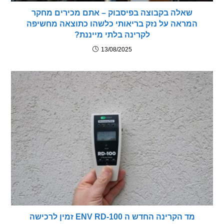
שאלה בקבוצה בפיסבוק – אתם מכירים מחקר
מראה על נזק בריאותי כלשהו כתוצאה מחשיפה
לקרינה בלתי מייננת?
13/08/2025
מד הקרינה החדש ה ENV RD-100 זמין לרכישה