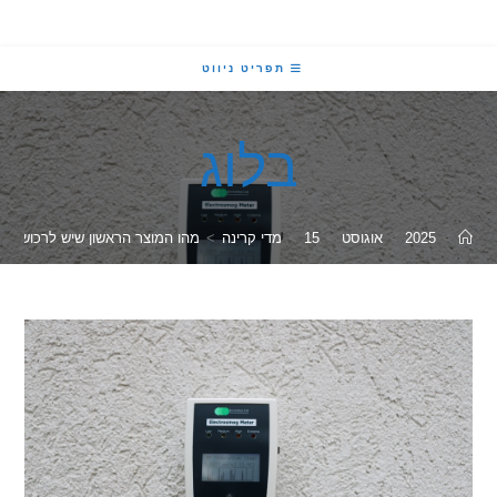
תפריט ניווט
בלוג
2025
>
אוגוסט
>
15
>
מדי קרינה
>
מהו המוצר הראשון שיש לרכוש בתחום הקרינה