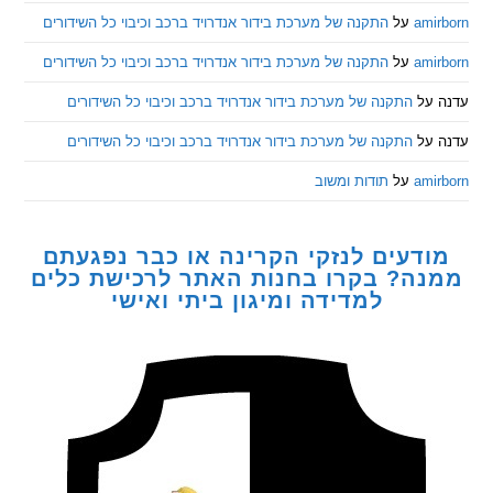
am
על
התקנה של מערכת בידור אנדרויד ברכב וכיבוי כל השידורים
am
על
התקנה של מערכת בידור אנדרויד ברכב וכיבוי כל השידורים
ל
התקנה של מערכת בידור אנדרויד ברכב וכיבוי כל השידורים
ל
התקנה של מערכת בידור אנדרויד ברכב וכיבוי כל השידורים
am
על
תודות ומשוב
דעים לנזקי הקרינה או כבר נפגעתם
ה? בקרו בחנות האתר לרכישת כלים
למדידה ומיגון ביתי ואישי