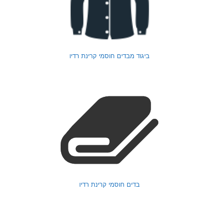
ביגוד מבדים חוסמי קרינת רדיו
בדים חוסמי קרינת רדיו