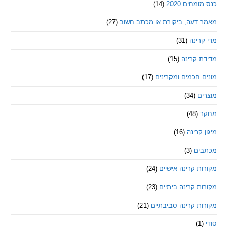
חים 2020
(14)
דעה, ביקורת או מכתב חשוב
(27)
ינה
(31)
 קרינה
(15)
חכמים ומקרינים
(17)
ם
(34)
(48)
קרינה
(16)
ם
(3)
 קרינה אישיים
(24)
 קרינה ביתיים
(23)
 קרינה סביבתיים
(21)