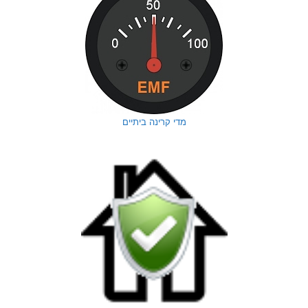
מדי קרינה ביתיים