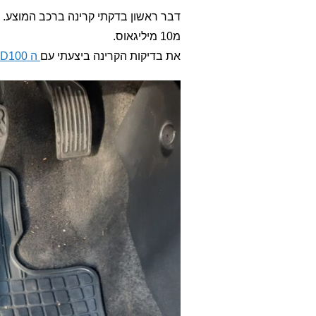
מ10 מיליגאוס.
את בדיקות הקרינה ביצעתי עם
ה ENV RD100