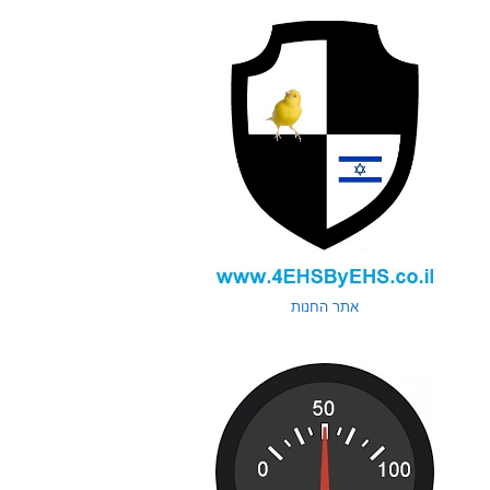
אתר החנות