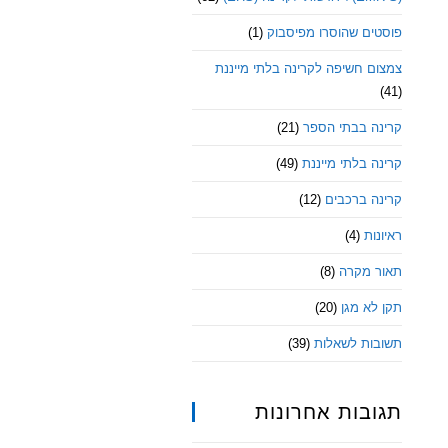
פוסטים שהוסרו מפיסבוק
(1)
צמצום חשיפה לקרינה בלתי מייננת
(41)
קרינה בבתי הספר
(21)
קרינה בלתי מייננת
(49)
קרינה ברכבים
(12)
ראיונות
(4)
תאור מקרה
(8)
תקן לא מגן
(20)
תשובות לשאלות
(39)
תגובות אחרונות