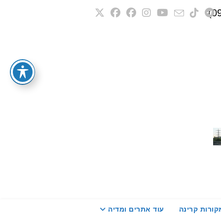
קורות קרינה
עוד אתרים ומדיה