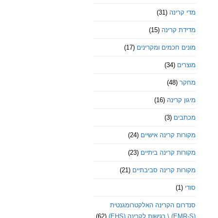
מדי קרינה
(31)
מדידת קרינה
(15)
מונים חכמים ומקרינים
(17)
מוצרים
(34)
מחקר
(48)
מיגון קרינה
(16)
מכתבים
(3)
מקורות קרינה אישיים
(24)
מקורות קרינה ביתיים
(23)
מקורות קרינה סביבתיים
(21)
סודי
(1)
סנדרום הקרינה האלקטרומגנטית
(EMR-S) \ רגישות לקרינה (EHS)
(62)