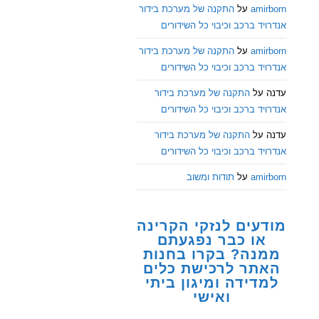
amirborn
על
התקנה של מערכת בידור
אנדרויד ברכב וכיבוי כל השידורים
amirborn
על
התקנה של מערכת בידור
אנדרויד ברכב וכיבוי כל השידורים
עדנה
על
התקנה של מערכת בידור
אנדרויד ברכב וכיבוי כל השידורים
עדנה
על
התקנה של מערכת בידור
אנדרויד ברכב וכיבוי כל השידורים
amirborn
על
תודות ומשוב
מודעים לנזקי הקרינה
או כבר נפגעתם
ממנה? בקרו בחנות
האתר לרכישת כלים
למדידה ומיגון ביתי
ואישי