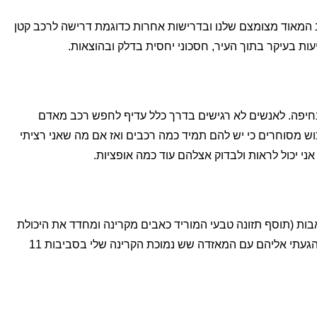
המאוד מצומצם שלנו ובדרישות אחרות כדוגמת דרישה לרכב קטן
יפה. לאנשים לא רגישים בדרך כלל עדיף לחפש רכב מאדם
וש מסוחרים כי יש להם תמיד כמה רכבים ואז אם מה שאני רציתי
ני יכול לראות ולבדוק אצלהם עוד כמה אופציות.
בות (תוסף תזונה טבעי המוריד כאבים מקרינה ומחדד את היכולת
המוחית), ויצאתי מהבית בעשר בבוקר. הגעתי אליהם עם המאזדה שש נמוכת הקרינה שלי בסביבות 11