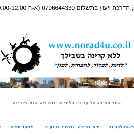
שלום 0796644330 (א-ה 09:00-12:00)
אתר המידע על קרינה בלתי מייננת ורגישות לקרינה
ישות לקרינה
ידע, מדידה, צמצום, מיגון
מחקר ומדע
מ