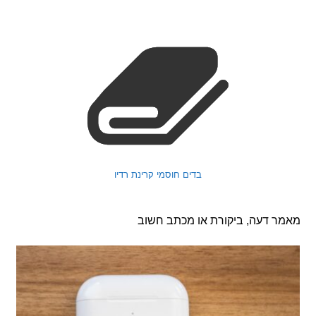
בדים חוסמי קרינת רדיו
 דעה, ביקורת או מכתב חשוב