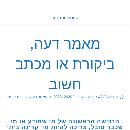
תפריט ניווט
מאמר דעה,
יקורת או מכתב
חשוב
בלוג "ללא קרינה בשבילך" 2026 -2020
>
מאמר דעה, ביקורת או מכתב חשוב
כישה הראשונה של מי שמודע או מי
ר סובל, צריכה להיות מד קרינה ביתי