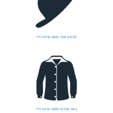
כובעים מבד חוסם קרינת רדיו
ביגוד מבדים חוסמי קרינת רדיו