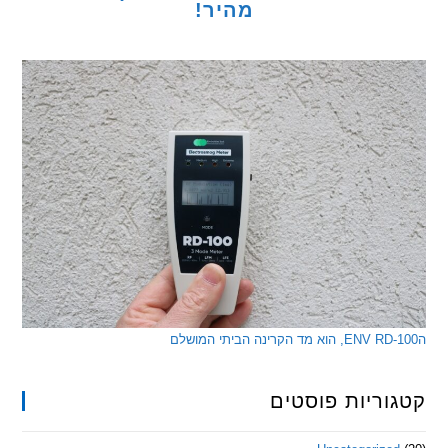
מהיר!
ריות פוסטים