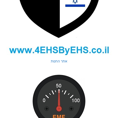
אתר החנות