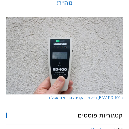
מהיר!
ריות פוסטים