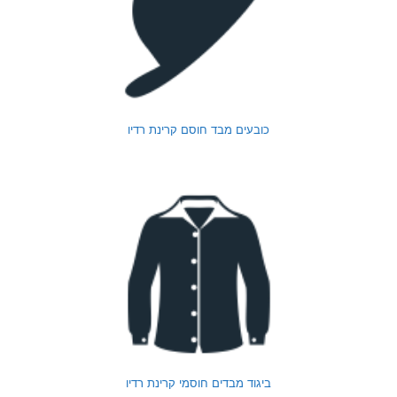
כובעים מבד חוסם קרינת רדיו
ביגוד מבדים חוסמי קרינת רדיו