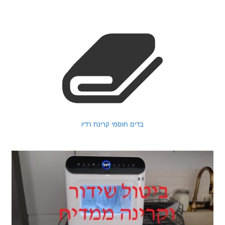
בדים חוסמי קרינת רדיו