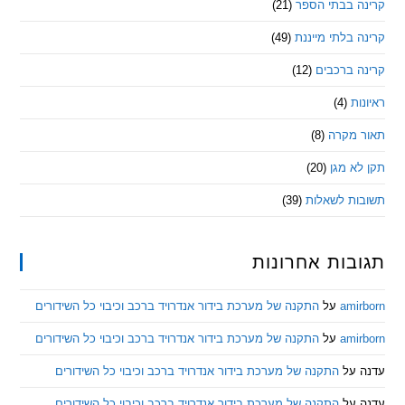
 בבתי הספר
(21)
בלתי מייננת
(49)
 ברכבים
(12)
ת
(4)
מקרה
(8)
 מגן
(20)
ת לשאלות
(39)
ות אחרונות
am
על
התקנה של מערכת בידור אנדרויד ברכב וכיבוי כל השידורים
am
על
התקנה של מערכת בידור אנדרויד ברכב וכיבוי כל השידורים
ל
התקנה של מערכת בידור אנדרויד ברכב וכיבוי כל השידורים
ל
התקנה של מערכת בידור אנדרויד ברכב וכיבוי כל השידורים