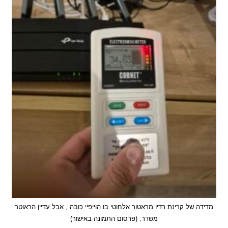
 של קרינת רדיו מראטור אלחוטי בו הוייפיי כובה , אבל עדיין הראוטר
משדר. (פרסום התמונה באישור)