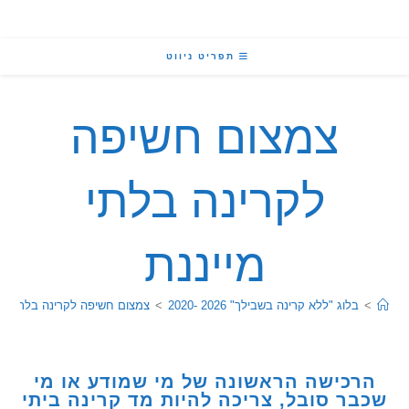
תפריט ניווט
צמצום חשיפה
לקרינה בלתי
מייננת
בלוג "ללא קרינה בשבילך" 2026 -2020
>
צמצום חשיפה לקרינה בלתי מייננת
כישה הראשונה של מי שמודע או מי
ר סובל, צריכה להיות מד קרינה ביתי