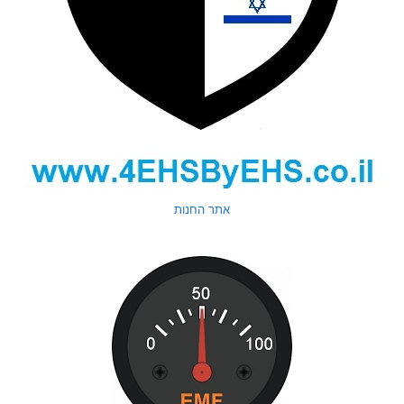
אתר החנות