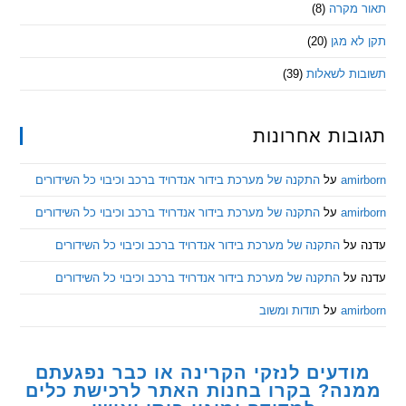
מקרה
(8)
 מגן
(20)
ת לשאלות
(39)
ות אחרונות
am
על
התקנה של מערכת בידור אנדרויד ברכב וכיבוי כל השידורים
am
על
התקנה של מערכת בידור אנדרויד ברכב וכיבוי כל השידורים
ל
התקנה של מערכת בידור אנדרויד ברכב וכיבוי כל השידורים
ל
התקנה של מערכת בידור אנדרויד ברכב וכיבוי כל השידורים
am
על
תודות ומשוב
דעים לנזקי הקרינה או כבר נפגעתם
ה? בקרו בחנות האתר לרכישת כלים