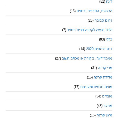
ת, הסברים, כנסים
(13)
סביבה
(25)
רגישה לקרינה בבית הספר
(7)
חים 2020
(14)
דעה, ביקורת או מכתב חשוב
(27)
ינה
(31)
 קרינה
(15)
חכמים ומקרינים
(17)
ם
(34)
(48)
קרינה
(16)