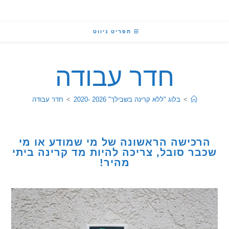
תפריט ניווט
חדר עבודה
>
בלוג "ללא קרינה בשבילך" 2026 -2020
>
חדר עבודה
כישה הראשונה של מי שמודע או מי
ר סובל, צריכה להיות מד קרינה ביתי
מהיר!