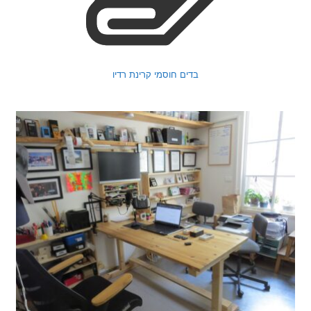
בדים חוסמי קרינת רדיו