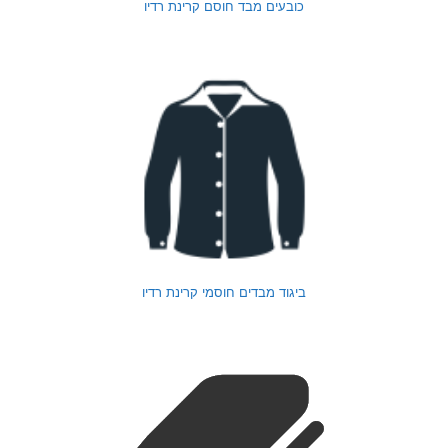
כובעים מבד חוסם קרינת רדיו
ביגוד מבדים חוסמי קרינת רדיו