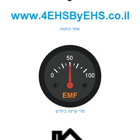
אתר החנות
מדי קרינה ביתיים