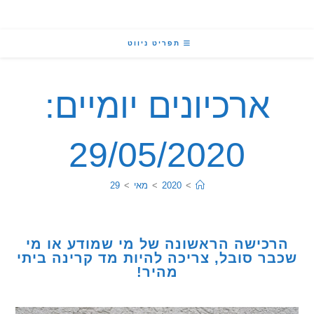
תפריט ניווט
ארכיונים יומיים:
29/05/2020
>
2020
>
מאי
>
29
כישה הראשונה של מי שמודע או מי
ר סובל, צריכה להיות מד קרינה ביתי
מהיר!