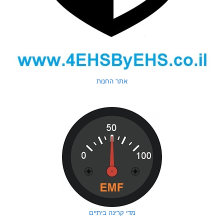
אתר החנות
מדי קרינה ביתיים