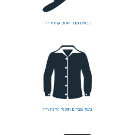
כובעים מבד חוסם קרינת רדיו
ביגוד מבדים חוסמי קרינת רדיו