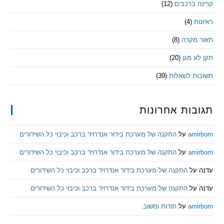
 ברכבים
(12)
ת
(4)
מקרה
(8)
 מגן
(20)
ת לשאלות
(39)
ות אחרונות
am
על
התקנה של מערכת בידור אנדרויד ברכב וכיבוי כל השידורים
am
על
התקנה של מערכת בידור אנדרויד ברכב וכיבוי כל השידורים
ל
התקנה של מערכת בידור אנדרויד ברכב וכיבוי כל השידורים
ל
התקנה של מערכת בידור אנדרויד ברכב וכיבוי כל השידורים
am
על
תודות ומשוב