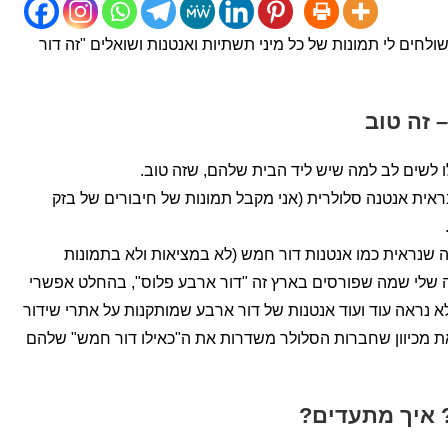
חים לי תמונות של כל מיני תשתיות ואנטנות ושואלים "זה דור
 זה טוב
לשים לב למה שיש ליד הבית שלהם, שזה טוב.
ראית אנטנה סלולרית (אני מקבל תמונות של חיבורים של בזק
נה שנראית כמו אנטנות דור חמש (לא במציאות ולא בתמונות
 שלי שמה שפורסים בארץ זה "דור ארבע פלוס", בהחלט אפשרי
א נראה עוד ועוד אנטנות של דור ארבע שמותקנות על אתרי שידור
זאת מכיוון שחברות הסלולר משדרות את ה"כאילו דור חמש" שלהם
 איך מתעדים?