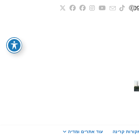
קורות קרינה
עוד אתרים ומדיה