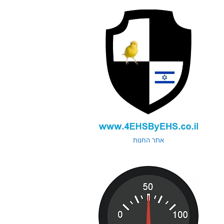
אתר החנות