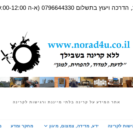
שלום 0796644330 (א-ה 09:00-12:00)
אתר המידע על קרינה בלתי מייננת ורגישות לקרינה
ישות לקרינה
ידע, מדידה, צמצום, מיגון
מחקר ומדע
מ