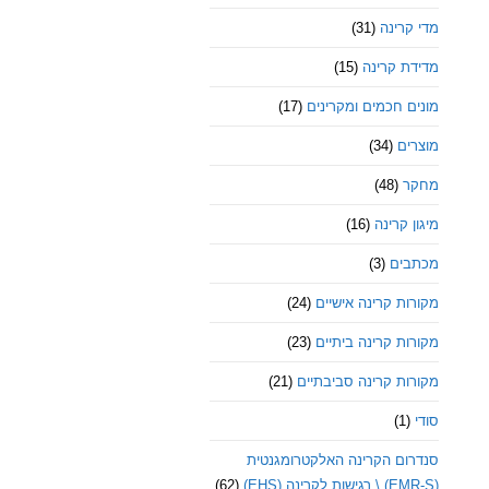
מדי קרינה
(31)
מדידת קרינה
(15)
מונים חכמים ומקרינים
(17)
מוצרים
(34)
מחקר
(48)
מיגון קרינה
(16)
מכתבים
(3)
מקורות קרינה אישיים
(24)
מקורות קרינה ביתיים
(23)
מקורות קרינה סביבתיים
(21)
סודי
(1)
סנדרום הקרינה האלקטרומגנטית
(EMR-S) \ רגישות לקרינה (EHS)
(62)