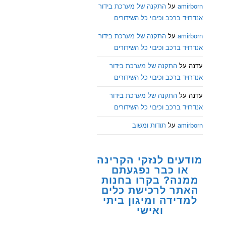
amirborn
על
התקנה של מערכת בידור
אנדרויד ברכב וכיבוי כל השידורים
amirborn
על
התקנה של מערכת בידור
אנדרויד ברכב וכיבוי כל השידורים
עדנה
על
התקנה של מערכת בידור
אנדרויד ברכב וכיבוי כל השידורים
עדנה
על
התקנה של מערכת בידור
אנדרויד ברכב וכיבוי כל השידורים
amirborn
על
תודות ומשוב
מודעים לנזקי הקרינה
או כבר נפגעתם
ממנה? בקרו בחנות
האתר לרכישת כלים
למדידה ומיגון ביתי
ואישי