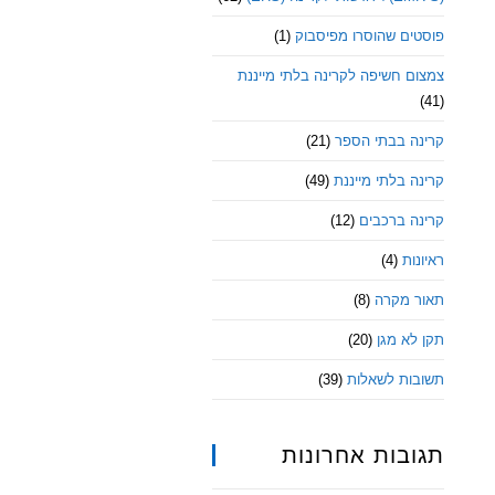
פוסטים שהוסרו מפיסבוק
(1)
צמצום חשיפה לקרינה בלתי מייננת
(41)
קרינה בבתי הספר
(21)
קרינה בלתי מייננת
(49)
קרינה ברכבים
(12)
ראיונות
(4)
תאור מקרה
(8)
תקן לא מגן
(20)
תשובות לשאלות
(39)
תגובות אחרונות