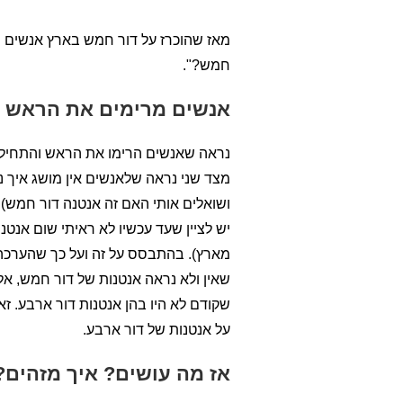
מאז שהוכרז על דור חמש בארץ אנשים שול
חמש?".
אנשים מרימים את הראש –
נראה שאנשים הרימו את הראש והתחילו 
מצד שני נראה שלאנשים אין מושג איך נ
ושואלים אותי האם זה אנטנה דור חמש).
יש לציין שעד עכשיו לא ראיתי שום אנט
מארץ). בהתבסס על זה ועל כך שהערכה
שאין ולא נראה אנטנות של דור חמש, אל
שקודם לא היו בהן אנטנות דור ארבע. 
על אנטנות של דור ארבע.
אז מה עושים? איך מזהים?