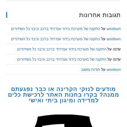
ות אחרונות
am
על
התקנה של מערכת בידור אנדרויד ברכב וכיבוי כל השידורים
am
על
התקנה של מערכת בידור אנדרויד ברכב וכיבוי כל השידורים
ל
התקנה של מערכת בידור אנדרויד ברכב וכיבוי כל השידורים
ל
התקנה של מערכת בידור אנדרויד ברכב וכיבוי כל השידורים
am
על
תודות ומשוב
דעים לנזקי הקרינה או כבר נפגעתם
ה? בקרו בחנות האתר לרכישת כלים
למדידה ומיגון ביתי ואישי