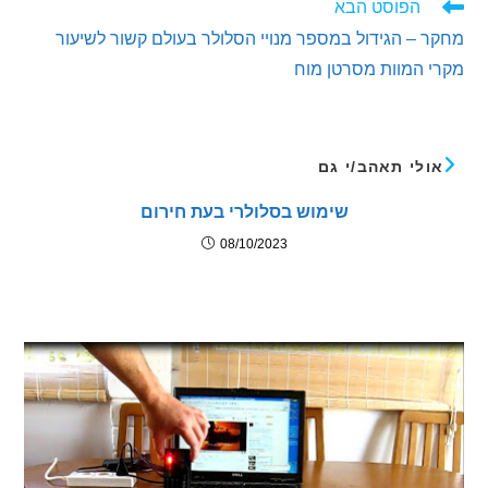
הפוסט הבא
– הגידול במספר מנויי הסלולר בעולם קשור לשיעור
המוות מסרטן מוח
לי תאהב/י גם
שימוש בסלולרי בעת חירום
08/10/2023