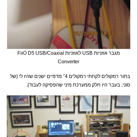
מגבר אוזניות USB לאוזניות FiiO D5 USB/Coaxial
Converter
בתור רמקולים לקחתי רמקולים 4" מדפיים ישנים שהיו לי (של
 בעבר היו חלק ממערכת מיני שהפסיקה לעבוד).