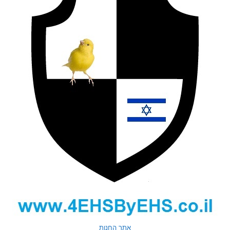
אתר החנות