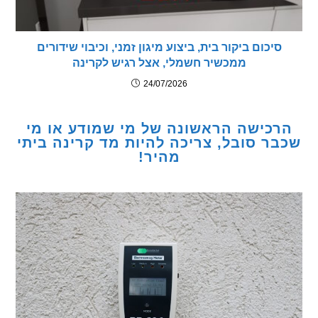
יכום ביקור בית, ביצוע מיגון זמני, וכיבוי שידורים
ממכשיר חשמלי, אצל רגיש לקרינה
24/07/2026
כישה הראשונה של מי שמודע או מי
ר סובל, צריכה להיות מד קרינה ביתי
מהיר!