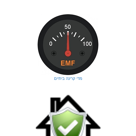
מדי קרינה ביתיים