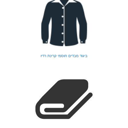
ביגוד מבדים חוסמי קרינת רדיו