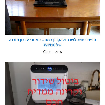
יפיי חוזר לשדר ולהקרין במחשב אחרי עדכון תוכנה
של WIN10
19/11/2025