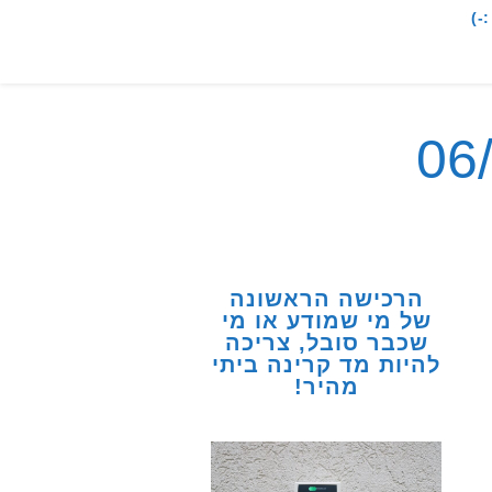
-)
הרכישה הראשונה
של מי שמודע או מי
שכבר סובל, צריכה
להיות מד קרינה ביתי
מהיר!