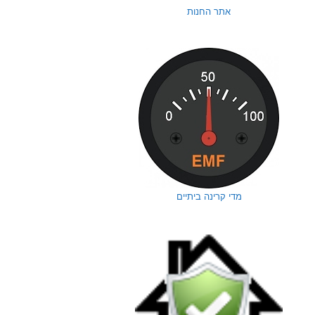
אתר החנות
מדי קרינה ביתיים