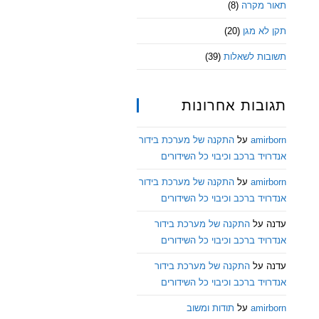
תאור מקרה
(8)
תקן לא מגן
(20)
תשובות לשאלות
(39)
תגובות אחרונות
amirborn
על
התקנה של מערכת בידור
אנדרויד ברכב וכיבוי כל השידורים
amirborn
על
התקנה של מערכת בידור
אנדרויד ברכב וכיבוי כל השידורים
עדנה
על
התקנה של מערכת בידור
אנדרויד ברכב וכיבוי כל השידורים
עדנה
על
התקנה של מערכת בידור
אנדרויד ברכב וכיבוי כל השידורים
amirborn
על
תודות ומשוב