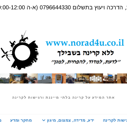
שלום 0796644330 (א-ה 09:00-12:00)
אתר המידע על קרינה בלתי מייננת ורגישות לקרינה
ישות לקרינה
ידע, מדידה, צמצום, מיגון
מחקר ומדע
מ