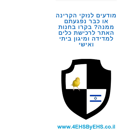
מודעים לנזקי הקרינה
או כבר נפגעתם
ממנה? בקרו בחנות
האתר לרכישת כלים
למדידה ומיגון ביתי
ואישי