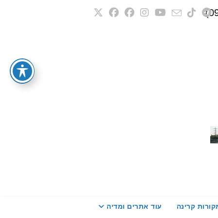
קורות קרינה
עוד אתרים ומדיה