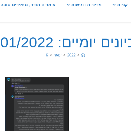
קניות
מדיניות ונגישות
אומרים תודה, מחזירים טובה :
ים יומיים: 06/01/2022
>
2022
>
ינואר
>
6