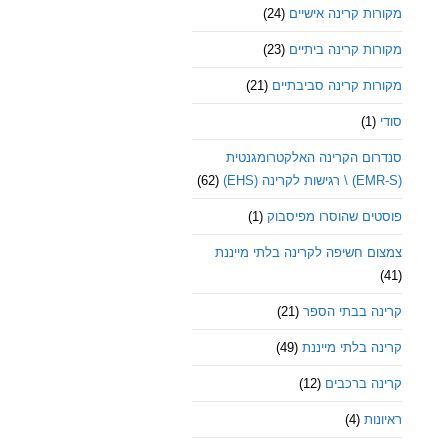
מקורות קרינה אישיים
(24)
מקורות קרינה ביתיים
(23)
מקורות קרינה סביבתיים
(21)
סודי
(1)
סנדרום הקרינה האלקטרומגנטית
(EMR-S) \ רגישות לקרינה (EHS)
(62)
פוסטים שהוסרו מפיסבוק
(1)
צמצום חשיפה לקרינה בלתי מייננת
(41)
קרינה בבתי הספר
(21)
קרינה בלתי מייננת
(49)
קרינה ברכבים
(12)
ראיונות
(4)