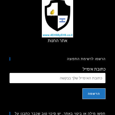
אתר החנות
מו לרשימת התפוצה
בת אימייל
ו מילה או ביטוי באתר, יש סיכוי טוב שכבר כתבנו על