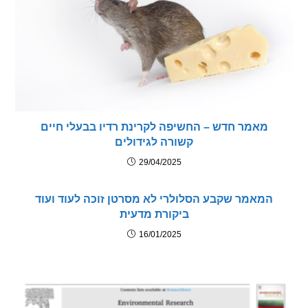
מאמר חדש – החשיפה לקרינת רדיו בבעלי חיים
קשורה לגידולים
29/04/2025
מאמר שקבע הסלולרי לא מסרטן זוכה לעוד ועוד
ביקורת מדעית
16/01/2025