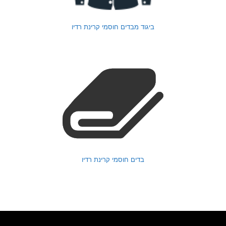
ביגוד מבדים חוסמי קרינת רדיו
בדים חוסמי קרינת רדיו