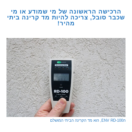
כישה הראשונה של מי שמודע או מי
ר סובל, צריכה להיות מד קרינה ביתי
מהיר!