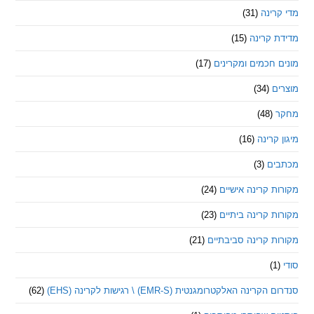
ינה
(31)
 קרינה
(15)
חכמים ומקרינים
(17)
ם
(34)
(48)
קרינה
(16)
ם
(3)
 קרינה אישיים
(24)
 קרינה ביתיים
(23)
 קרינה סביבתיים
(21)
ינה האלקטרומגנטית (EMR-S) \ רגישות לקרינה (EHS)
(62)