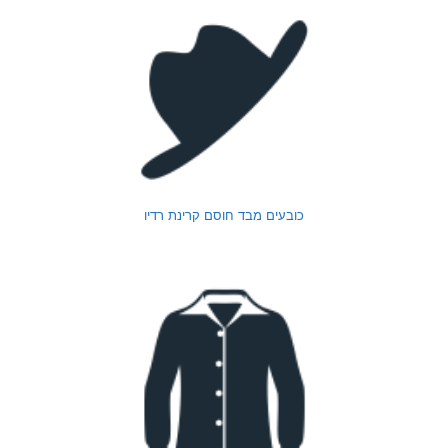
כובעים מבד חוסם קרינת רדיו