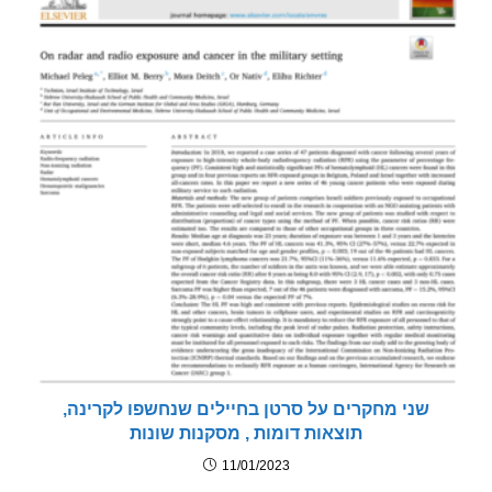
שני מחקרים על סרטן בחיילים שנחשפו לקרינה,
תוצאות דומות , מסקנות שונות
11/01/2023