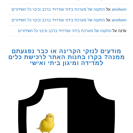
am
על
התקנה של מערכת בידור אנדרויד ברכב וכיבוי כל השידורים
am
על
התקנה של מערכת בידור אנדרויד ברכב וכיבוי כל השידורים
ל
התקנה של מערכת בידור אנדרויד ברכב וכיבוי כל השידורים
דעים לנזקי הקרינה או כבר נפגעתם
ה? בקרו בחנות האתר לרכישת כלים
למדידה ומיגון ביתי ואישי