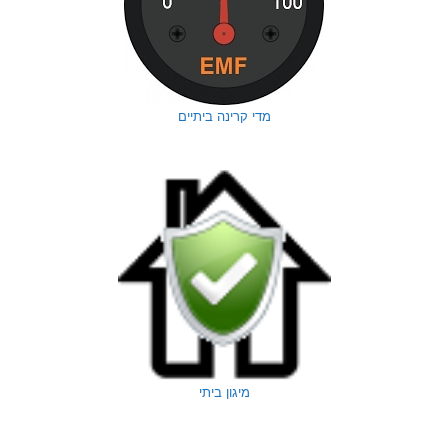
מדי קרינה ביתיים
מיגון ביתי