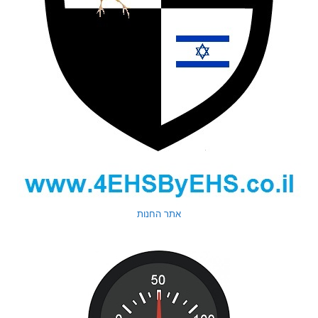
אתר החנות