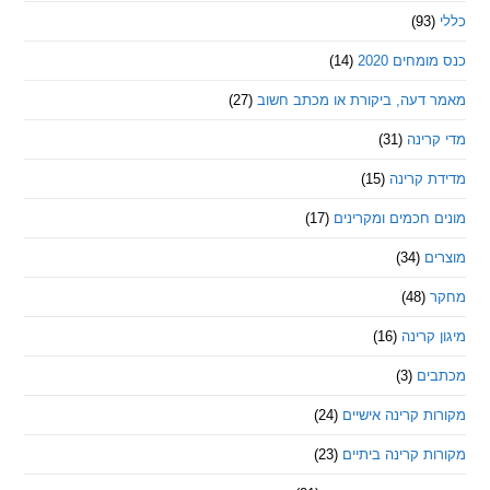
חים 2020
(14)
דעה, ביקורת או מכתב חשוב
(27)
ינה
(31)
 קרינה
(15)
חכמים ומקרינים
(17)
ם
(34)
(48)
קרינה
(16)
ם
(3)
 קרינה אישיים
(24)
 קרינה ביתיים
(23)