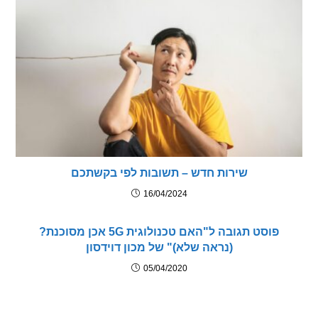
שירות חדש – תשובות לפי בקשתכם
16/04/2024
פוסט תגובה ל"האם טכנולוגית 5G אכן מסוכנת?
(נראה שלא)" של מכון דוידסון
05/04/2020