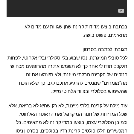
 בוצעו מדידות קרינה שהן שגויות עם מדים לא
ים. פשוט בושה.
י לכתבה בסרטון:
ובלי המיגרנה, נסו שבוע בלי סלולרי ובלי אלחוטי, לפחות
 תודו לי אחר כך.לא תשמעו את זה מהרופאים מכחישי
ם של הקרינה הבלתי מייננת, ולא תשמעו את זה
מחים" שמנסים להרגיע אתכם לגבי כך שלא הוכח
וש בסלולרי ובציוד אלחוטי מזיק.
ילה על קרינה בלתי מייננת, לא רק שהיא לא בריאה, אלא
מדידות של תנור המיקרוגל ואת הראוטר האלחוטי,
ן הסלולרי עצמו, בוצעו במדי קרינה לא מתאימים. כל
רים הללו פולטים קרינת רדיו בפולסים. בסרטון ניסו