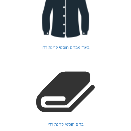
ביגוד מבדים חוסמי קרינת רדיו
בדים חוסמי קרינת רדיו