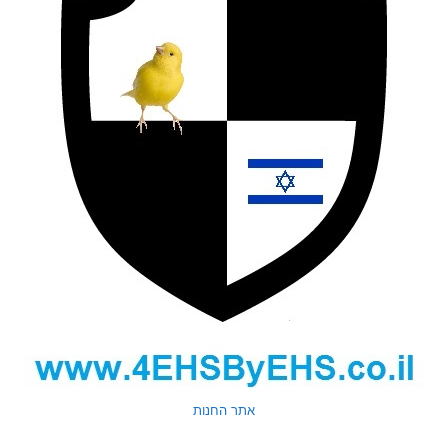
אתר החנות