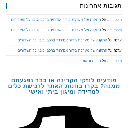
ות אחרונות
am
על
התקנה של מערכת בידור אנדרויד ברכב וכיבוי כל השידורים
am
על
התקנה של מערכת בידור אנדרויד ברכב וכיבוי כל השידורים
ל
התקנה של מערכת בידור אנדרויד ברכב וכיבוי כל השידורים
ל
התקנה של מערכת בידור אנדרויד ברכב וכיבוי כל השידורים
am
על
תודות ומשוב
דעים לנזקי הקרינה או כבר נפגעתם
ה? בקרו בחנות האתר לרכישת כלים
למדידה ומיגון ביתי ואישי