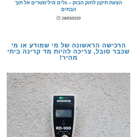
צעת תיקון לחוק הבזק – גלים מילימטרים אל תוך
הבתים
29/03/2020
כישה הראשונה של מי שמודע או מי
ר סובל, צריכה להיות מד קרינה ביתי
מהיר!