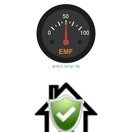
מדי קרינה ביתיים