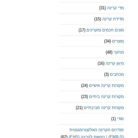
מדי קרינה
(31)
מדידת קרינה
(15)
מונים חכמים ומקרינים
(17)
מוצרים
(34)
מחקר
(48)
מיגון קרינה
(16)
מכתבים
(3)
מקורות קרינה אישיים
(24)
מקורות קרינה ביתיים
(23)
מקורות קרינה סביבתיים
(21)
סודי
(1)
סנדרום הקרינה האלקטרומגנטית
(EMR-S) \ רגישות לקרינה (EHS)
(62)