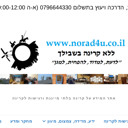
שלום 0796644330 (א-ה 09:00-12:00)
אתר המידע על קרינה בלתי מייננת ורגישות לקרינה
ישות לקרינה
ידע, מדידה, צמצום, מיגון
מחקר ומדע
מ