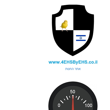
אתר החנות