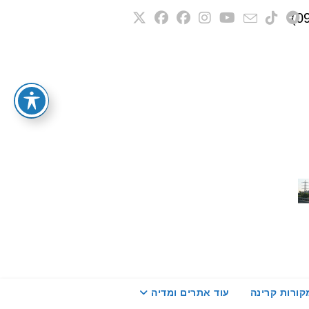
קורות קרינה
עוד אתרים ומדיה