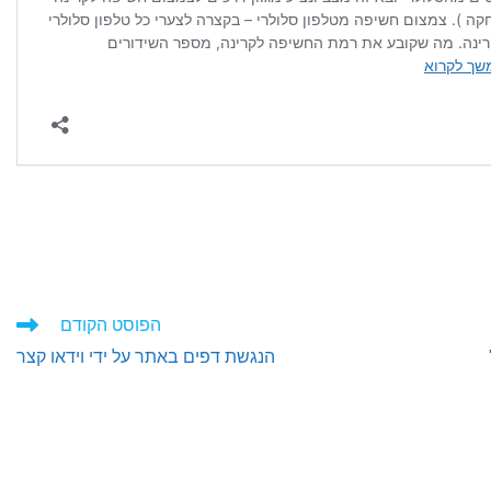
הפוסט הקודם
הנגשת דפים באתר על ידי וידאו קצר