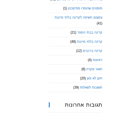
פוסטים שהוסרו מפיסבוק
(1)
צמצום חשיפה לקרינה בלתי מייננת
(41)
קרינה בבתי הספר
(21)
קרינה בלתי מייננת
(49)
קרינה ברכבים
(12)
ראיונות
(4)
תאור מקרה
(8)
תקן לא מגן
(20)
תשובות לשאלות
(39)
תגובות אחרונות