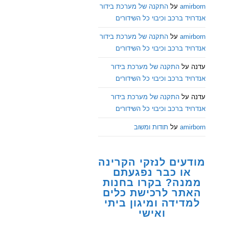
amirborn
על
התקנה של מערכת בידור
אנדרויד ברכב וכיבוי כל השידורים
amirborn
על
התקנה של מערכת בידור
אנדרויד ברכב וכיבוי כל השידורים
עדנה
על
התקנה של מערכת בידור
אנדרויד ברכב וכיבוי כל השידורים
עדנה
על
התקנה של מערכת בידור
אנדרויד ברכב וכיבוי כל השידורים
amirborn
על
תודות ומשוב
מודעים לנזקי הקרינה
או כבר נפגעתם
ממנה? בקרו בחנות
האתר לרכישת כלים
למדידה ומיגון ביתי
ואישי