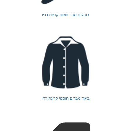
כובעים מבד חוסם קרינת רדיו
ביגוד מבדים חוסמי קרינת רדיו