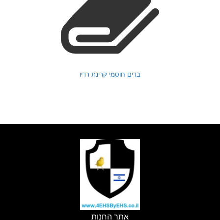
בדים חוסמי קרינת רדיו
אתר החנות