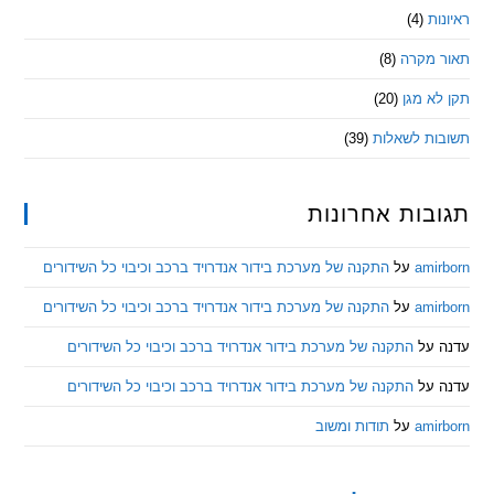
ת
(4)
מקרה
(8)
 מגן
(20)
ת לשאלות
(39)
ות אחרונות
am
על
התקנה של מערכת בידור אנדרויד ברכב וכיבוי כל השידורים
am
על
התקנה של מערכת בידור אנדרויד ברכב וכיבוי כל השידורים
ל
התקנה של מערכת בידור אנדרויד ברכב וכיבוי כל השידורים
ל
התקנה של מערכת בידור אנדרויד ברכב וכיבוי כל השידורים
am
על
תודות ומשוב