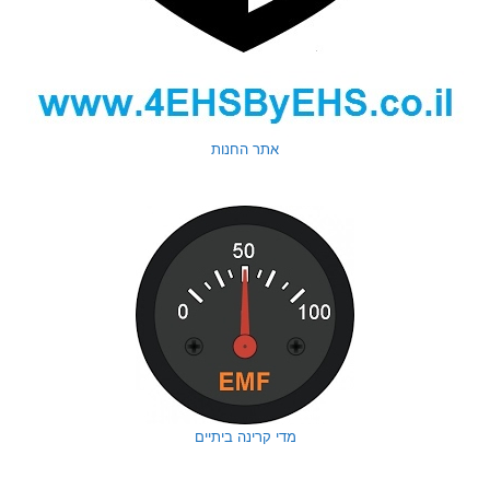
אתר החנות
מדי קרינה ביתיים