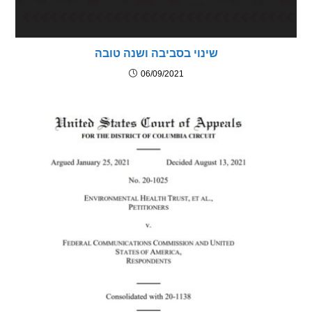
שינוי בסביבה ושנה טובה
06/09/2021