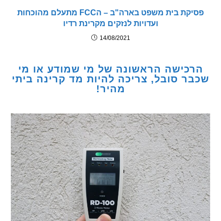
פסיקת בית משפט בארה"ב – הFCC מתעלם מהוכחות
ועדויות לנזקים מקרינת רדיו
14/08/2021
כישה הראשונה של מי שמודע או מי
ר סובל, צריכה להיות מד קרינה ביתי
מהיר!