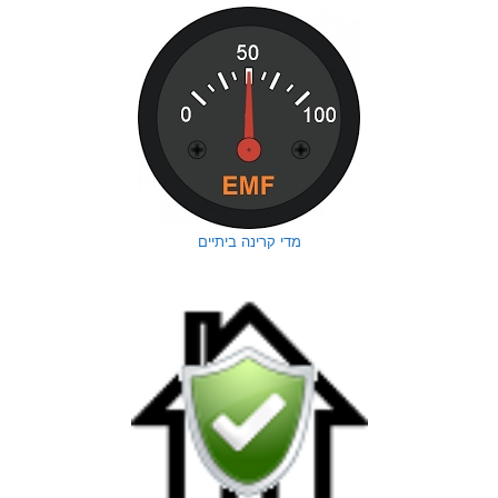
מדי קרינה ביתיים