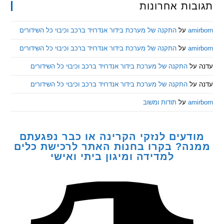
ות אחרונות
am
על
התקנה של מערכת בידור אנדרויד ברכב וכיבוי כל השידורים
am
על
התקנה של מערכת בידור אנדרויד ברכב וכיבוי כל השידורים
ל
התקנה של מערכת בידור אנדרויד ברכב וכיבוי כל השידורים
ל
התקנה של מערכת בידור אנדרויד ברכב וכיבוי כל השידורים
am
על
תודות ומשוב
דעים לנזקי הקרינה או כבר נפגעתם
ה? בקרו בחנות האתר לרכישת כלים
למדידה ומיגון ביתי ואישי