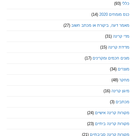
חים 2020
(14)
דעה, ביקורת או מכתב חשוב
(27)
ינה
(31)
 קרינה
(15)
חכמים ומקרינים
(17)
ם
(34)
(48)
קרינה
(16)
ם
(3)
 קרינה אישיים
(24)
 קרינה ביתיים
(23)
 קרינה סביבתיים
(21)