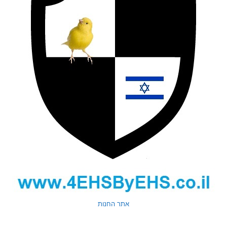
אתר החנות