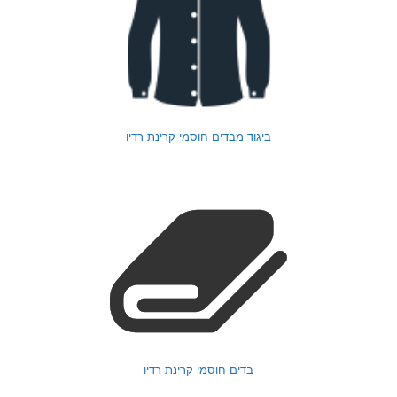
ביגוד מבדים חוסמי קרינת רדיו
בדים חוסמי קרינת רדיו