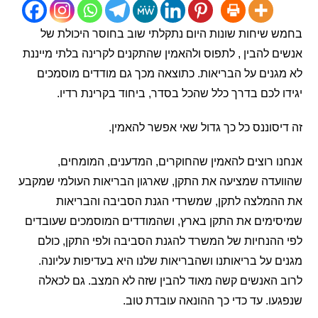
שיחות שונות היום נתקלתי שוב בחוסר היכולת של
 להבין , לתפוס ולהאמין שהתקנים לקרינה בלתי מייננת
נים על הבריאות. כתוצאה מכך גם מודדים מוסמכים
 לכם בדרך כלל שהכל בסדר, ביחוד בקרינת רדיו.
סוננס כל כך גדול שאי אפשר להאמין.
 רוצים להאמין שהחוקרים, המדענים, המומחים,
דה שמציעה את התקן, שארגון הבריאות העולמי שמקבע
המלצה לתקן, שמשרדי הגנת הסביבה והבריאות
ימים את התקן בארץ, ושהמודדים המוסמכים שעובדים
הנחיות של המשרד להגנת הסביבה ולפי התקן,
כולם
 על בריאותנו ושהבריאות שלנו היא בעדיפות עליונה.
האנשים קשה מאוד להבין שזה לא המצב. גם לכאלה
ו. עד כדי כך ההונאה עובדת טוב.