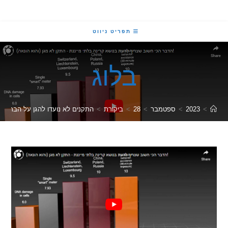
תפריט ניווט
בלוג
2023
>
ספטמבר
>
28
>
ביקורת
>
התקנים לא נועדו להגן על הבריאות שלנו , 