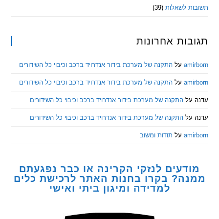
ת לשאלות
(39)
ות אחרונות
am
על
התקנה של מערכת בידור אנדרויד ברכב וכיבוי כל השידורים
am
על
התקנה של מערכת בידור אנדרויד ברכב וכיבוי כל השידורים
ל
התקנה של מערכת בידור אנדרויד ברכב וכיבוי כל השידורים
ל
התקנה של מערכת בידור אנדרויד ברכב וכיבוי כל השידורים
am
על
תודות ומשוב
דעים לנזקי הקרינה או כבר נפגעתם
ה? בקרו בחנות האתר לרכישת כלים
למדידה ומיגון ביתי ואישי