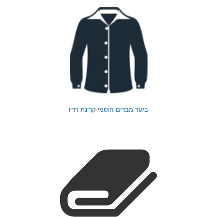
ביגוד מבדים חוסמי קרינת רדיו