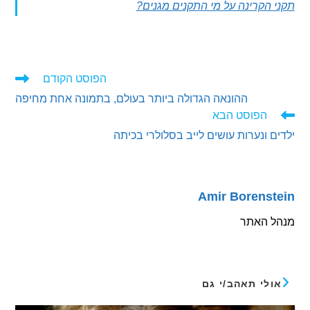
הקרינה על מי התקנים מגנים?
הפוסט הקודם
ים
ההונאה הגדולה ביותר בעולם, בתמונה אחת מחיפה
ם
הפוסט הבא
 ונערות עושים לייב בסלולרי בכיתה
Amir Borens
 האתר
לי תאהב/י גם