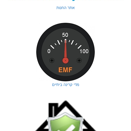
אתר החנות
מדי קרינה ביתיים