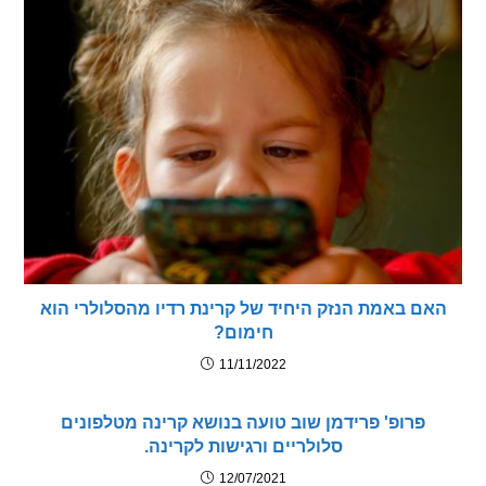
 באמת הנזק היחיד של קרינת רדיו מהסלולרי הוא
חימום?
11/11/2022
פרופ' פרידמן שוב טועה בנושא קרינה מטלפונים
סלולריים ורגישות לקרינה.
12/07/2021