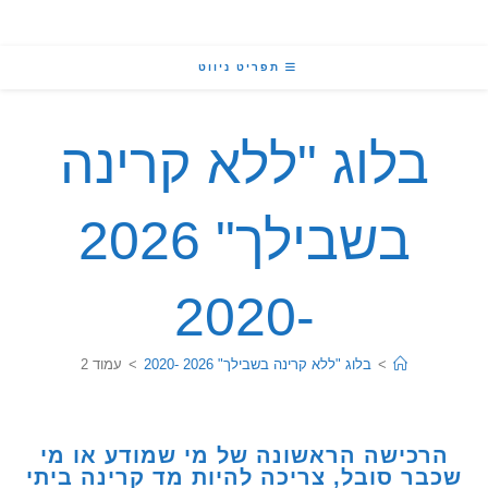
תפריט ניווט
בלוג "ללא קרינה
בשבילך" 2026
-2020
>
בלוג "ללא קרינה בשבילך" 2026 -2020
>
עמוד 2
כישה הראשונה של מי שמודע או מי
ר סובל, צריכה להיות מד קרינה ביתי