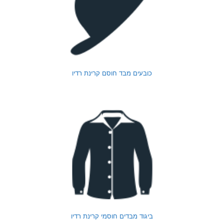
כובעים מבד חוסם קרינת רדיו
ביגוד מבדים חוסמי קרינת רדיו