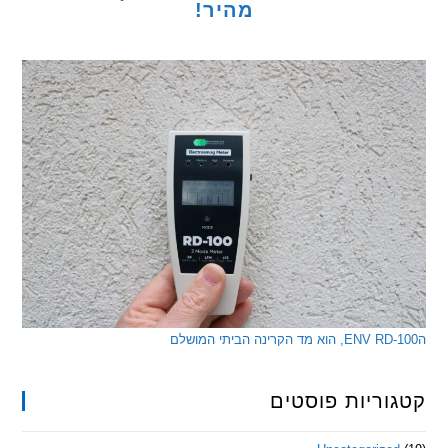
מהיר!
ריות פוסטים