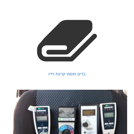
בדים חוסמי קרינת רדיו