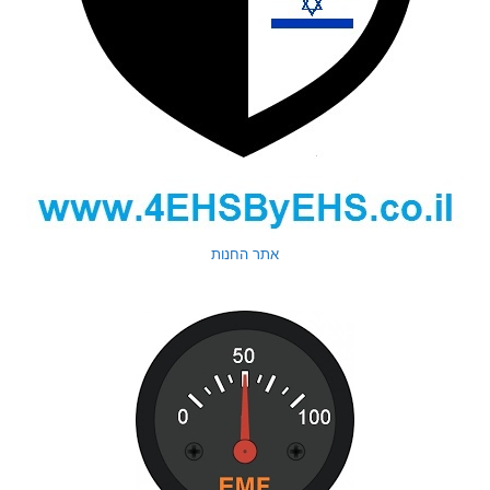
אתר החנות