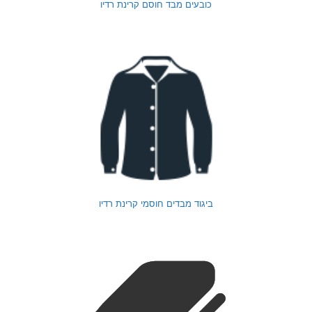
כובעים מבד חוסם קרינת רדיו
ביגוד מבדים חוסמי קרינת רדיו