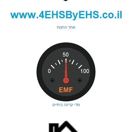
אתר החנות
מדי קרינה ביתיים