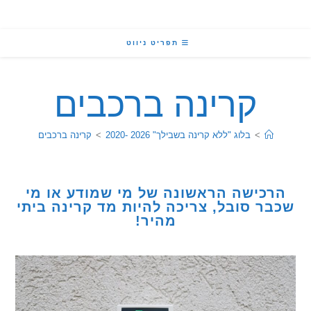
תפריט ניווט
קרינה ברכבים
>
בלוג "ללא קרינה בשבילך" 2026 -2020
>
קרינה ברכבים
כישה הראשונה של מי שמודע או מי
ר סובל, צריכה להיות מד קרינה ביתי
מהיר!