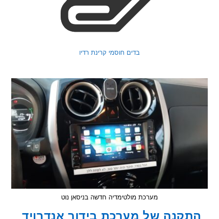
בדים חוסמי קרינת רדיו
מערכת מולטימדיה חדשה בניסאן נוט
קנה של מערכת בידור אנדרויד