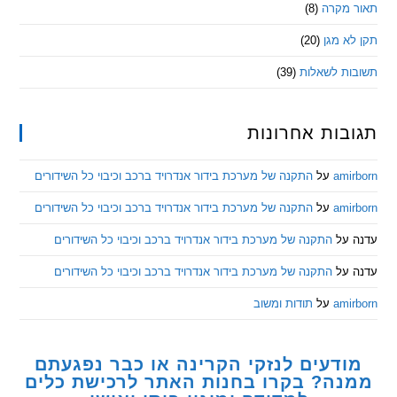
מקרה
(8)
 מגן
(20)
ת לשאלות
(39)
ות אחרונות
am
על
התקנה של מערכת בידור אנדרויד ברכב וכיבוי כל השידורים
am
על
התקנה של מערכת בידור אנדרויד ברכב וכיבוי כל השידורים
ל
התקנה של מערכת בידור אנדרויד ברכב וכיבוי כל השידורים
ל
התקנה של מערכת בידור אנדרויד ברכב וכיבוי כל השידורים
am
על
תודות ומשוב
דעים לנזקי הקרינה או כבר נפגעתם
ה? בקרו בחנות האתר לרכישת כלים