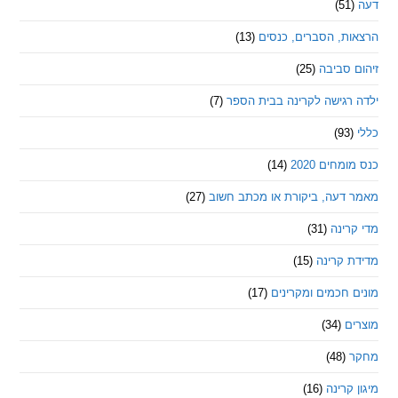
ת, הסברים, כנסים
(13)
סביבה
(25)
רגישה לקרינה בבית הספר
(7)
חים 2020
(14)
דעה, ביקורת או מכתב חשוב
(27)
ינה
(31)
 קרינה
(15)
חכמים ומקרינים
(17)
ם
(34)
(48)
קרינה
(16)