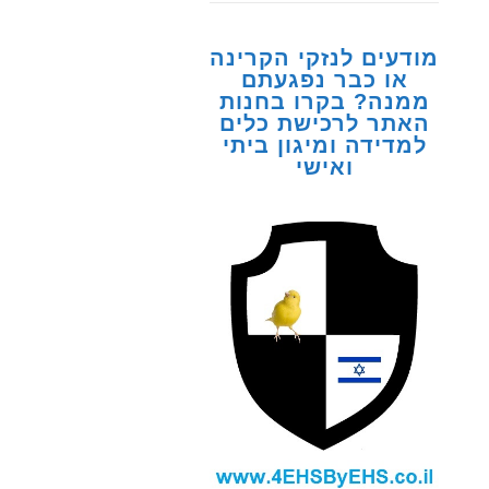
מודעים לנזקי הקרינה
או כבר נפגעתם
ממנה? בקרו בחנות
האתר לרכישת כלים
למדידה ומיגון ביתי
ואישי