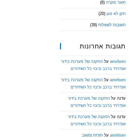
תאור מקרה
(8)
תקן לא מגן
(20)
תשובות לשאלות
(39)
תגובות אחרונות
amirborn
על
התקנה של מערכת בידור
אנדרויד ברכב וכיבוי כל השידורים
amirborn
על
התקנה של מערכת בידור
אנדרויד ברכב וכיבוי כל השידורים
עדנה
על
התקנה של מערכת בידור
אנדרויד ברכב וכיבוי כל השידורים
עדנה
על
התקנה של מערכת בידור
אנדרויד ברכב וכיבוי כל השידורים
amirborn
על
תודות ומשוב