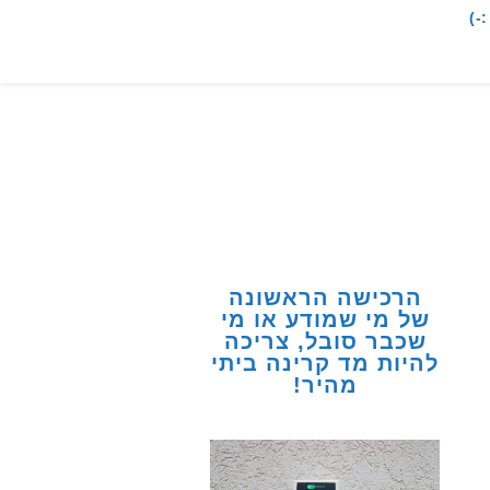
-)
הרכישה הראשונה
של מי שמודע או מי
שכבר סובל, צריכה
להיות מד קרינה ביתי
מהיר!