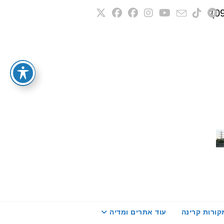
קורות קרינה
עוד אתרים ומדיה