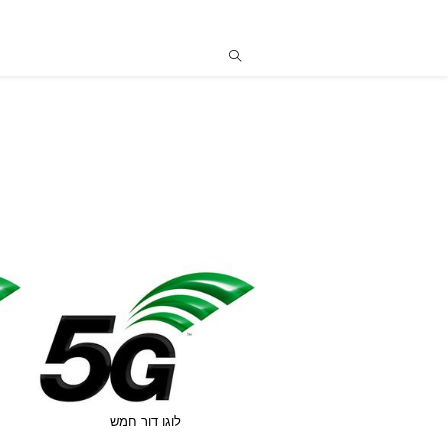
לוגו דור חמש