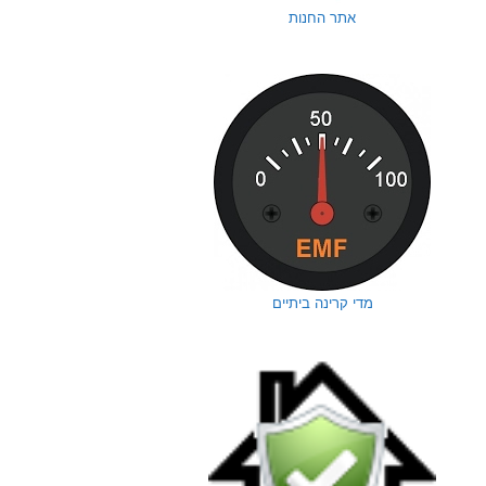
אתר החנות
מדי קרינה ביתיים