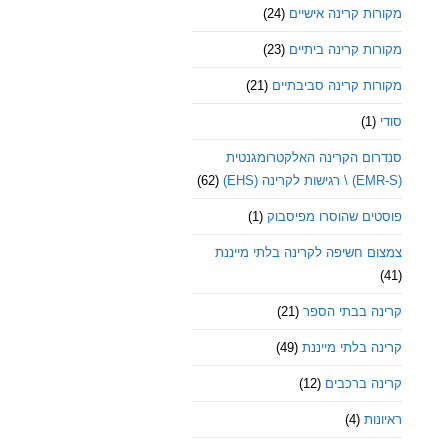
מקורות קרינה אישיים
(24)
מקורות קרינה ביתיים
(23)
מקורות קרינה סביבתיים
(21)
סודי
(1)
סנדרום הקרינה האלקטרומגנטית
(EMR-S) \ רגישות לקרינה (EHS)
(62)
פוסטים שהוסרו מפיסבוק
(1)
צמצום חשיפה לקרינה בלתי מייננת
(41)
קרינה בבתי הספר
(21)
קרינה בלתי מייננת
(49)
קרינה ברכבים
(12)
ראיונות
(4)