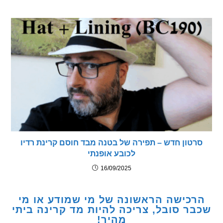
טון חדש – תפירה של בטנה מבד חוסם קרינת רדיו
לכובע אופנתי
16/09/2025
כישה הראשונה של מי שמודע או מי
ר סובל, צריכה להיות מד קרינה ביתי
מהיר!