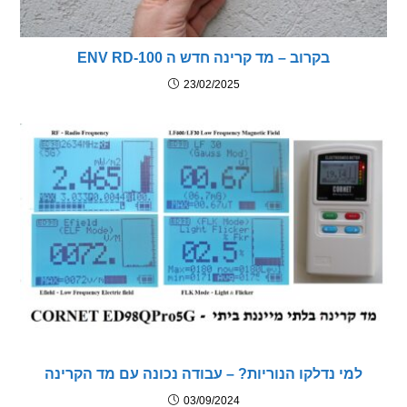
בקרוב – מד קרינה חדש ה ENV RD-100
23/02/2025
מי נדלקו הנוריות? – עבודה נכונה עם מד הקרינה
03/09/2024