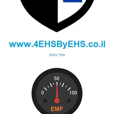
אתר החנות