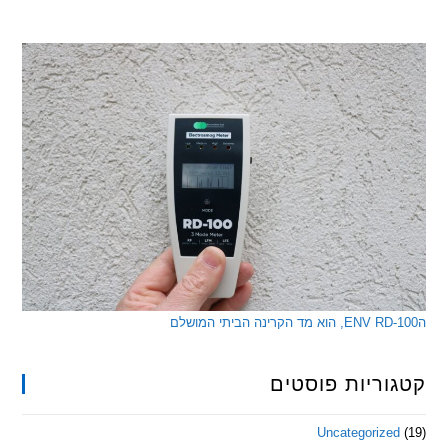
ריות פוסטים
Uncategorize