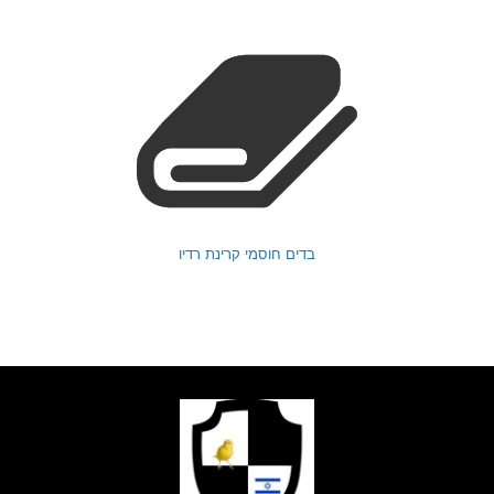
בדים חוסמי קרינת רדיו