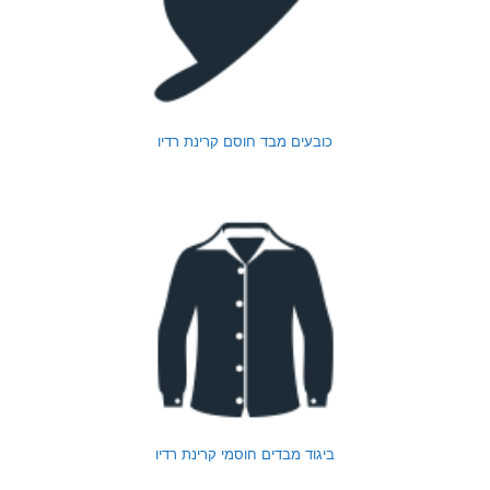
כובעים מבד חוסם קרינת רדיו
ביגוד מבדים חוסמי קרינת רדיו