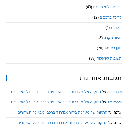
בלתי מייננת
(49)
 ברכבים
(12)
ת
(4)
מקרה
(8)
 מגן
(20)
ת לשאלות
(39)
ות אחרונות
am
על
התקנה של מערכת בידור אנדרויד ברכב וכיבוי כל השידורים
am
על
התקנה של מערכת בידור אנדרויד ברכב וכיבוי כל השידורים
ל
התקנה של מערכת בידור אנדרויד ברכב וכיבוי כל השידורים
ל
התקנה של מערכת בידור אנדרויד ברכב וכיבוי כל השידורים