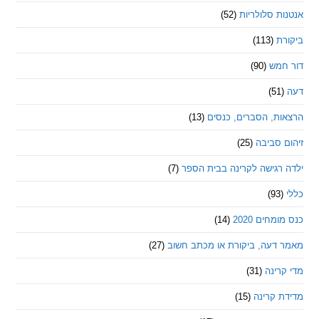
 סלולריות
(52)
ת
(113)
מש
(90)
ת, הסברים, כנסים
(13)
סביבה
(25)
רגישה לקרינה בבית הספר
(7)
חים 2020
(14)
דעה, ביקורת או מכתב חשוב
(27)
ינה
(31)
 קרינה
(15)