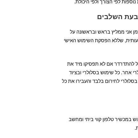
וספות לפי הצורך ולפי היכולת.
רבעת השלבים
מן אני ממליץ בראש ובראשונה על
שמעותית, שללא הפסקת השימוש האישי
ל להתדרדר אם לא תפסיקו מיד את
 אחר. כל שימוש בסלולרי ובציוד
בסלולרי לחירום בלבד והעבירו את כל
ש במכשיר טלפון קווי ביתי ומחשב
.