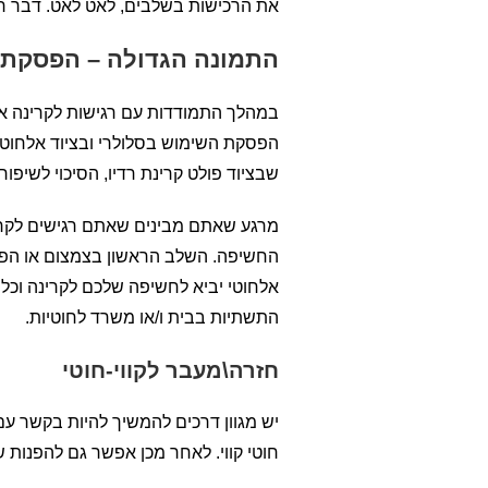
את הרכישות בשלבים, לאט לאט. דבר ראשו
התמונה הגדולה – הפסקת ה
במהלך התמודדות עם רגישות לקרינה אין
הפסקת השימוש בסלולרי ובציוד אלחוטי.
שבציוד פולט קרינת רדיו, הסיכוי לשיפו
מרגע שאתם מבינים שאתם רגישים לקרינ
החשיפה. השלב הראשון בצמצום או הפסק
אלחוטי יביא לחשיפה שלכם לקרינה וכל 
התשתיות בבית ו/או משרד לחוטיות.
חזרה\מעבר לקווי-חוטי
יש מגוון דרכים להמשיך להיות בקשר עם
חוטי קווי. לאחר מכן אפשר גם להפנות ש