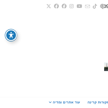
קורות קרינה
עוד אתרים ומדיה