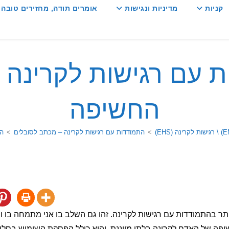
קניות
מדיניות ונגישות
אומרים תודה, מחזירים טובה :
 עם רגישות לקרינה 
החשיפה
>
התמודדות עם רגישות לקרינה – מכתב לסובלים
>
הת
תר בהתמודדות עם רגישות לקרינה. זהו גם השלב בו אני מתמחה בו ו
פה של האדם לקרינה בלתי מייננת, והוא כולל הפסקת השימוש בסלולר