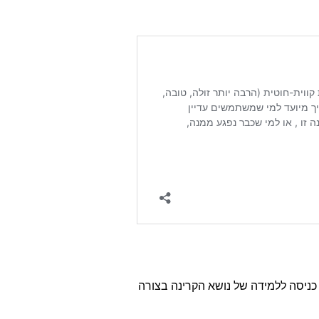
ניסה ללמידה של נושא הקרינה בצורה