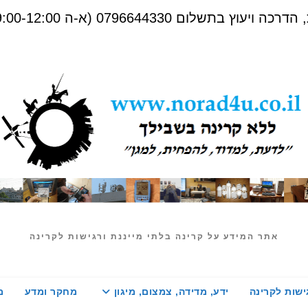
שלום 0796644330 (א-ה 09:00-12:00)
אתר המידע על קרינה בלתי מייננת ורגישות לקרינה
ישות לקרינה
ידע, מדידה, צמצום, מיגון
מחקר ומדע
מ