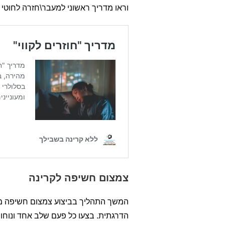
וראו מדריך ראשוני למעבר\חזרה לחוטי 
צמצום חשיפה לקרינה
המשך התהליך בביצוע צמצום חשיפה מת
הדרגתית. בצעו כל פעם שלב אחד ונוחו.