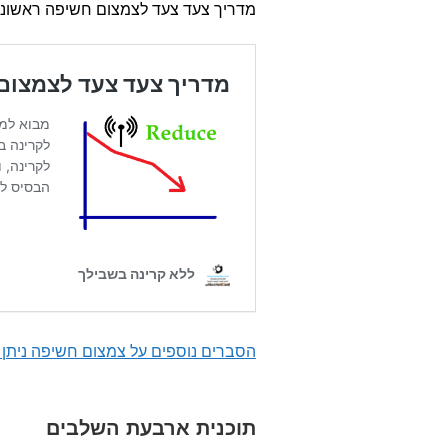
מדריך צעד צעד לצמצום חשיפה ראשוני
הסברים נוספים על צמצום חשיפה נית
תוכנית ארבעת השלבים