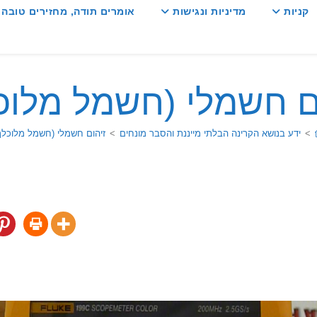
קניות
מדיניות ונגישות
אומרים תודה, מחזירים טובה :
ם חשמלי (חשמל מלוכ
>
ידע בנושא הקרינה הבלתי מייננת והסבר מונחים
>
זיהום חשמלי (חשמל מלוכלך