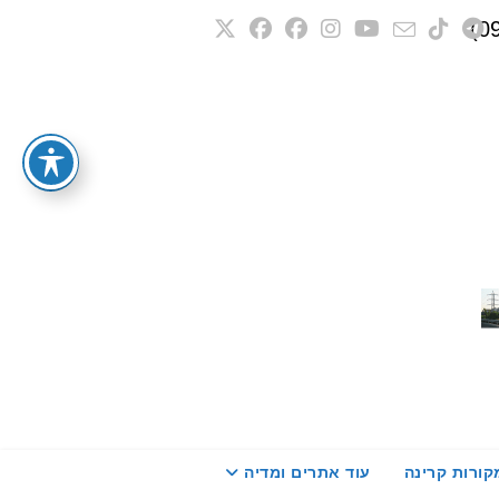
קורות קרינה
עוד אתרים ומדיה