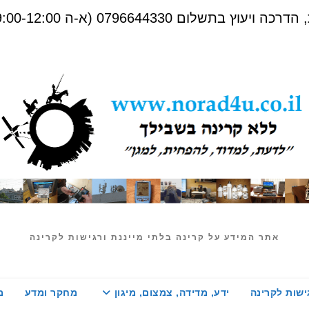
שלום 0796644330 (א-ה 09:00-12:00)
אתר המידע על קרינה בלתי מייננת ורגישות לקרינה
ישות לקרינה
ידע, מדידה, צמצום, מיגון
מחקר ומדע
מ