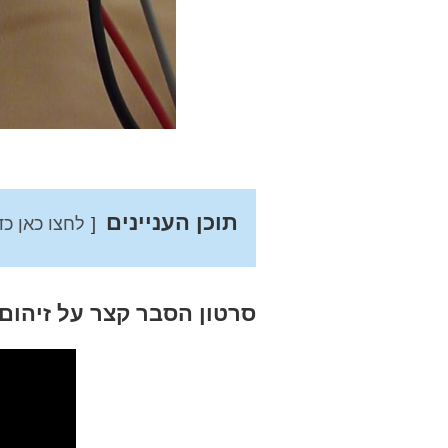
תוכן העניינים
לחצו כאן כד
סרטון הסבר קצר על זיהום