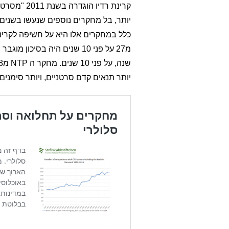
קרינת רדיו
יותר, בל מחקרים נוספים שנעשו בשנים 
כלל במחקרים אלו היא על חשיפה לקרינה
יותר תנאים קדם סרטניים, ויותר סימנים לנזק