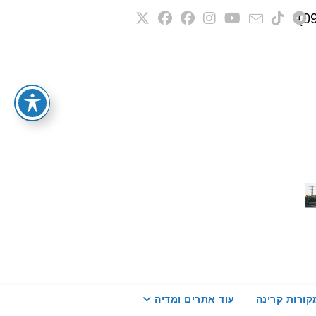
קורות קרינה
עוד אתרים ומדיה