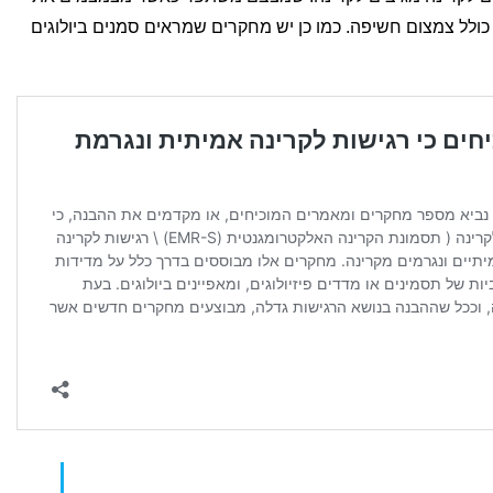
לל צמצום חשיפה. כמו כן יש מחקרים שמראים סמנים ביולוגים