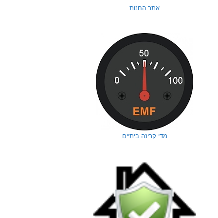
אתר החנות
מדי קרינה ביתיים