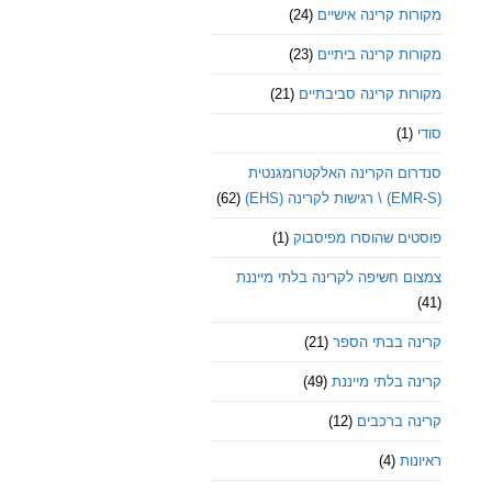
מקורות קרינה אישיים
(24)
מקורות קרינה ביתיים
(23)
מקורות קרינה סביבתיים
(21)
סודי
(1)
סנדרום הקרינה האלקטרומגנטית
(EMR-S) \ רגישות לקרינה (EHS)
(62)
פוסטים שהוסרו מפיסבוק
(1)
צמצום חשיפה לקרינה בלתי מייננת
(41)
קרינה בבתי הספר
(21)
קרינה בלתי מייננת
(49)
קרינה ברכבים
(12)
ראיונות
(4)