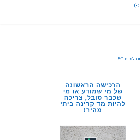
-)
לוגיית 5G
הרכישה הראשונה
של מי שמודע או מי
שכבר סובל, צריכה
להיות מד קרינה ביתי
מהיר!