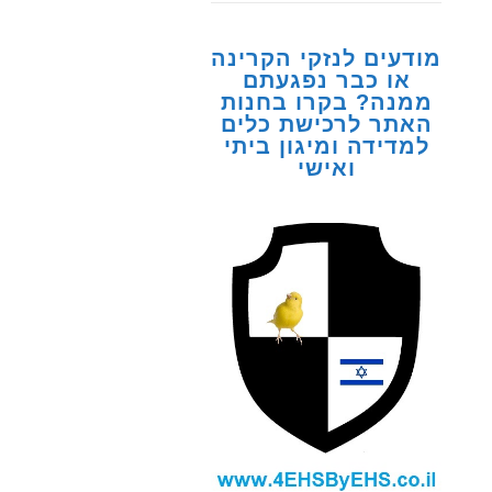
מודעים לנזקי הקרינה
או כבר נפגעתם
ממנה? בקרו בחנות
האתר לרכישת כלים
למדידה ומיגון ביתי
ואישי