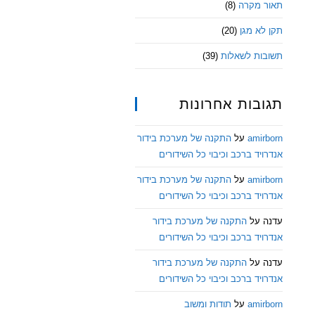
תאור מקרה
(8)
תקן לא מגן
(20)
תשובות לשאלות
(39)
תגובות אחרונות
amirborn
על
התקנה של מערכת בידור
אנדרויד ברכב וכיבוי כל השידורים
amirborn
על
התקנה של מערכת בידור
אנדרויד ברכב וכיבוי כל השידורים
עדנה
על
התקנה של מערכת בידור
אנדרויד ברכב וכיבוי כל השידורים
עדנה
על
התקנה של מערכת בידור
אנדרויד ברכב וכיבוי כל השידורים
amirborn
על
תודות ומשוב