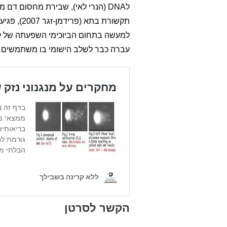
תקשורת בת
למעשה בתחום הביוכימי השפעתה של קרי
עברה כבר לשלב הישומי בו משתמשים בקרי
הקשר לסרטן