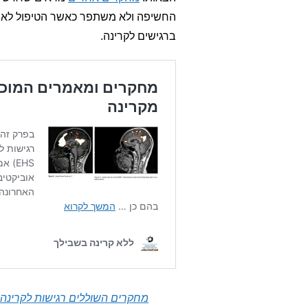
החשיפה ולא משתפר כאשר הטיפול לא כו
ברגישים לקרינה.
מחקרים השוללים רגישות לקרינה