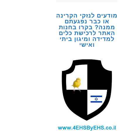
מודעים לנזקי הקרינה
או כבר נפגעתם
ממנה? בקרו בחנות
האתר לרכישת כלים
למדידה ומיגון ביתי
ואישי