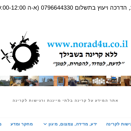
שלום 0796644330 (א-ה 09:00-12:00)
אתר המידע על קרינה בלתי מייננת ורגישות לקרינה
ישות לקרינה
ידע, מדידה, צמצום, מיגון
מחקר ומדע
מ