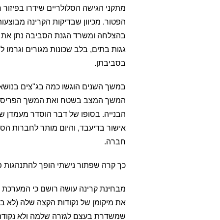
מתקני הגישה הסלולריים שידרו בפיזור 
הפטור. מכיוון שבדיקות הקרינה מבוצעו
גגות בתים, בלב שכונות מגורים וגרמו ל
בסביבתן.
במשך השנים הוגשו כמה בג"צים בנושא
המשך המצב בשטח ואת המשך הפריסה ה
הבנייה. בסופו של דבר הוסדר מעמדן של
חברה.
כך קרה שפתור נישתי הופך להתנהגות 
מבחינת קרינה עושה רושם כי המערכת ת
את מיקומן של נקודות הקצה שלה (לא ב
שמשדרת בעצם לגזרה שלמה ולא נקודה 