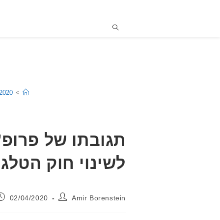
2020
>
תגובתו של פרופ'
לשינוי חוק הטלג
מחבר:
פורסם:
02/04/2020
Amir Borenstein