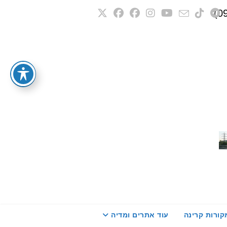
קורות קרינה
עוד אתרים ומדיה