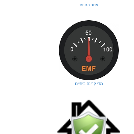
אתר החנות
מדי קרינה ביתיים