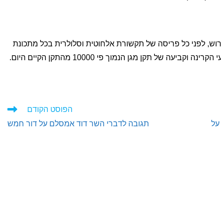
רוש, לפני כל פריסה של תקשורת אלחוטית וסלולרית בכל מתכונת
יעה של תקן מגן הנמוך פי 10000 מהתקן הקיים היום.
הפוסט הקודם
על
תגובה לדברי השר דוד אמסלם על דור חמש