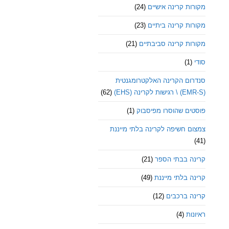
מקורות קרינה אישיים
(24)
מקורות קרינה ביתיים
(23)
מקורות קרינה סביבתיים
(21)
סודי
(1)
סנדרום הקרינה האלקטרומגנטית
(EMR-S) \ רגישות לקרינה (EHS)
(62)
פוסטים שהוסרו מפיסבוק
(1)
צמצום חשיפה לקרינה בלתי מייננת
(41)
קרינה בבתי הספר
(21)
קרינה בלתי מייננת
(49)
קרינה ברכבים
(12)
ראיונות
(4)