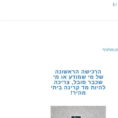
-)
וק הטלגרף
הרכישה הראשונה
של מי שמודע או מי
שכבר סובל, צריכה
להיות מד קרינה ביתי
מהיר!