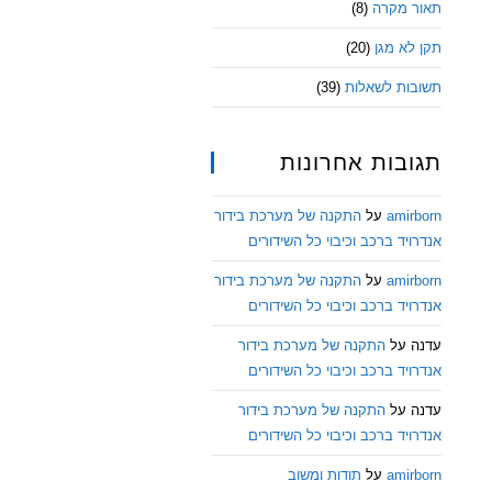
תאור מקרה
(8)
תקן לא מגן
(20)
תשובות לשאלות
(39)
תגובות אחרונות
amirborn
על
התקנה של מערכת בידור
אנדרויד ברכב וכיבוי כל השידורים
amirborn
על
התקנה של מערכת בידור
אנדרויד ברכב וכיבוי כל השידורים
עדנה
על
התקנה של מערכת בידור
אנדרויד ברכב וכיבוי כל השידורים
עדנה
על
התקנה של מערכת בידור
אנדרויד ברכב וכיבוי כל השידורים
amirborn
על
תודות ומשוב