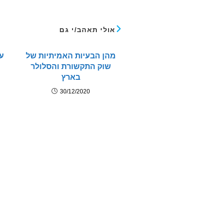
אולי תאהב/י גם
מהן הבעיות האמיתיות של
ע
שוק התקשורת והסלולר
בארץ
30/12/2020