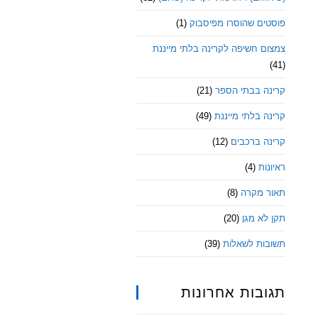
פוסטים שהוסרו מפיסבוק
(1)
צמצום חשיפה לקרינה בלתי מייננת
(41)
קרינה בבתי הספר
(21)
קרינה בלתי מייננת
(49)
קרינה ברכבים
(12)
ראיונות
(4)
תאור מקרה
(8)
תקן לא מגן
(20)
תשובות לשאלות
(39)
תגובות אחרונות