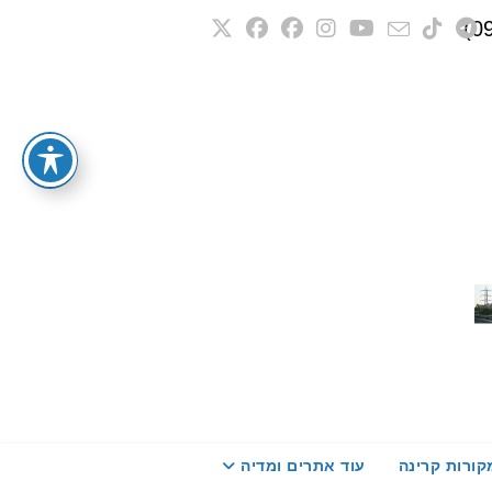
קורות קרינה
עוד אתרים ומדיה