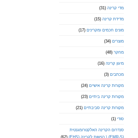
מדי קרינה
(31)
מדידת קרינה
(15)
מונים חכמים ומקרינים
(17)
מוצרים
(34)
מחקר
(48)
מיגון קרינה
(16)
מכתבים
(3)
מקורות קרינה אישיים
(24)
מקורות קרינה ביתיים
(23)
מקורות קרינה סביבתיים
(21)
סודי
(1)
סנדרום הקרינה האלקטרומגנטית
(EMR-S) \ רגישות לקרינה (EHS)
(62)