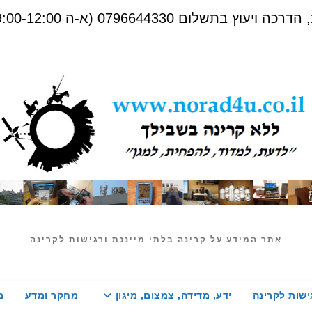
שלום 0796644330 (א-ה 09:00-12:00)
אתר המידע על קרינה בלתי מייננת ורגישות לקרינה
ישות לקרינה
ידע, מדידה, צמצום, מיגון
מחקר ומדע
מ