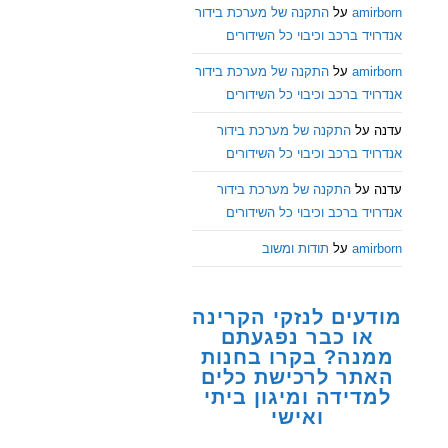
amirborn
על
התקנה של מערכת בידור
אנדרויד ברכב וכיבוי כל השידורים
amirborn
על
התקנה של מערכת בידור
אנדרויד ברכב וכיבוי כל השידורים
עדנה
על
התקנה של מערכת בידור
אנדרויד ברכב וכיבוי כל השידורים
עדנה
על
התקנה של מערכת בידור
אנדרויד ברכב וכיבוי כל השידורים
amirborn
על
תודות ומשוב
מודעים לנזקי הקרינה
או כבר נפגעתם
ממנה? בקרו בחנות
האתר לרכישת כלים
למדידה ומיגון ביתי
ואישי