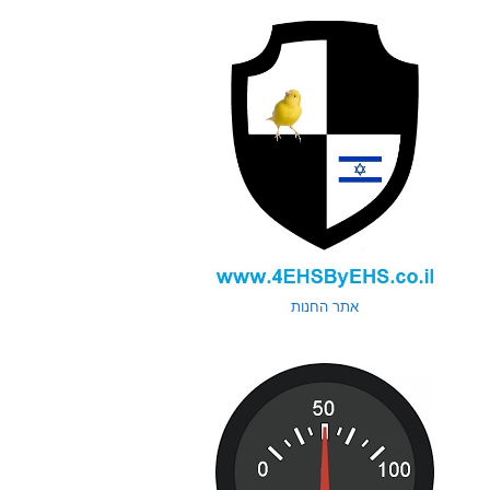
אתר החנות